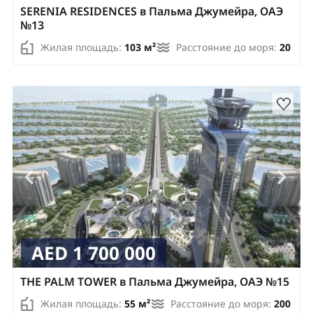
SERENIA RESIDENCES в Пальма Джумейра, ОАЭ
№13
Жилая площадь:
103 м²
Расстояние до моря:
20
AED 1 700 000
THE PALM TOWER в Пальма Джумейра, ОАЭ №15
Жилая площадь:
55 м²
Расстояние до моря:
200