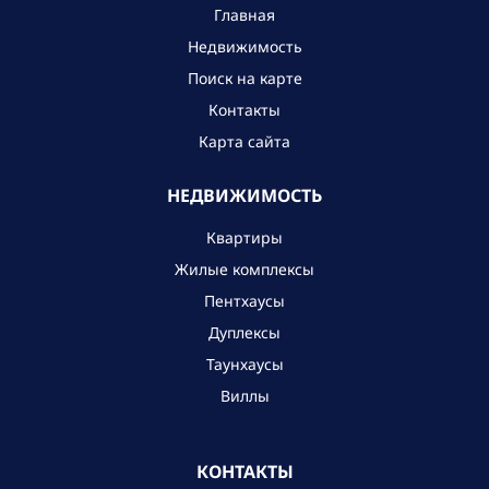
Главная
Недвижимость
Поиск на карте
Контакты
Карта сайта
НЕДВИЖИМОСТЬ
Квартиры
Жилые комплексы
Пентхаусы
Дуплексы
Таунхаусы
Виллы
КОНТАКТЫ