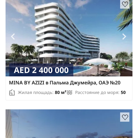
AED 2 400 000
MINA BY AZIZI в Пальма Джумейра, ОАЭ №20
Жилая площадь:
80 м²
Расстояние до моря:
50