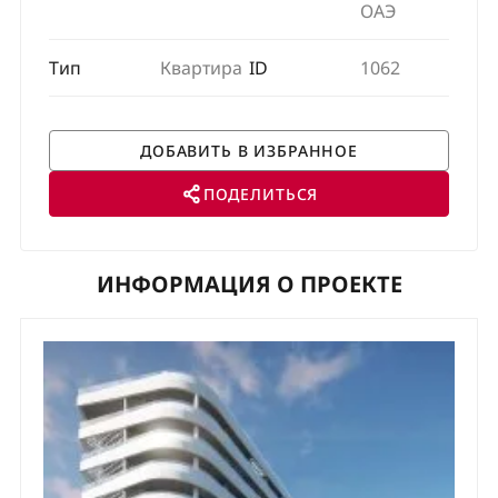
ОАЭ
Тип
Квартира
ID
1062
ПОДЕЛИТЬСЯ
ИНФОРМАЦИЯ О ПРОЕКТЕ