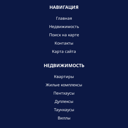
НАВИГАЦИЯ
Главная
Недвижимость
Поиск на карте
Контакты
Карта сайта
НЕДВИЖИМОСТЬ
Квартиры
Жилые комплексы
Пентхаусы
Дуплексы
Таунхаусы
Виллы