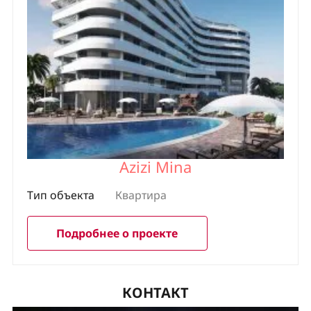
Azizi Mina
Тип объекта
Квартира
Подробнее о проекте
КОНТАКТ