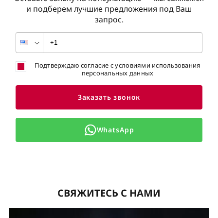
и подберем лучшие предложения под Ваш
запрос.
Подтверждаю согласие с условиями использования
персональных данных
Заказать звонок
WhatsApp
СВЯЖИТЕСЬ С НАМИ