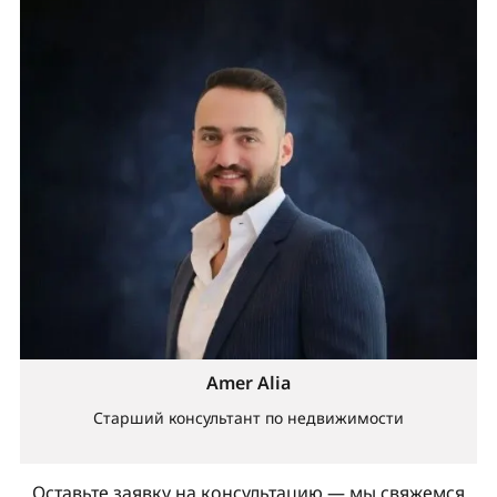
Amer Alia
Старший консультант по недвижимости
Оставьте заявку на консультацию — мы свяжемся