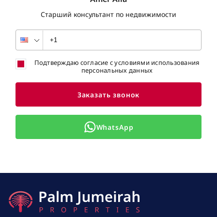
Старший консультант по недвижимости
Подтверждаю согласие с условиями использования
персональных данных
Заказать звонок
WhatsApp