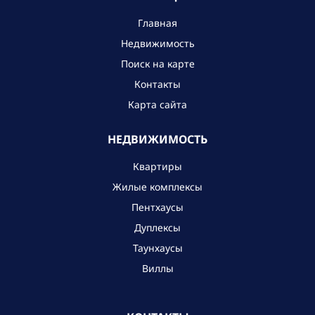
Главная
Недвижимость
Поиск на карте
Контакты
Карта сайта
НЕДВИЖИМОСТЬ
Квартиры
Жилые комплексы
Пентхаусы
Дуплексы
Таунхаусы
Виллы