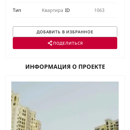
Тип
Квартира
ID
1063
ПОДЕЛИТЬСЯ
ИНФОРМАЦИЯ О ПРОЕКТЕ