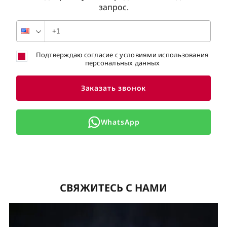
запрос.
Подтверждаю согласие с условиями использования
персональных данных
Заказать звонок
WhatsApp
СВЯЖИТЕСЬ С НАМИ