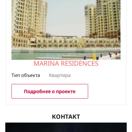
MARINA RESIDENCES
Тип объекта
Квартира
Подробнее о проекте
КОНТАКТ