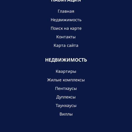
Главная
Недвижимость
Поиск на карте
Контакты
Карта сайта
НЕДВИЖИМОСТЬ
Квартиры
Жилые комплексы
Пентхаусы
Дуплексы
Таунхаусы
Виллы