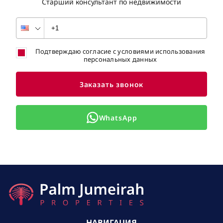
Старший консультант по недвижимости
Подтверждаю согласие с условиями использования
персональных данных
Заказать звонок
WhatsApp
НАВИГАЦИЯ