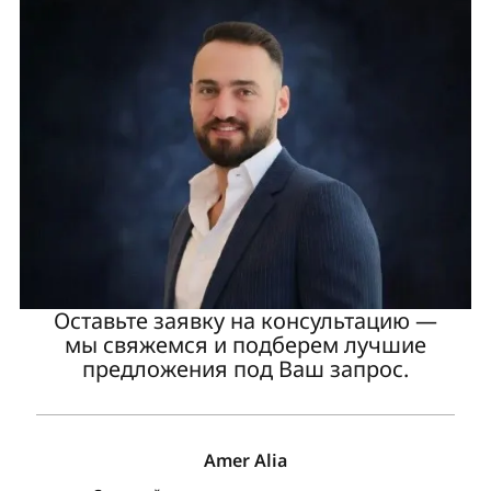
Оставьте заявку на консультацию —
мы свяжемся и подберем лучшие
предложения под Ваш запрос.
Amer Alia