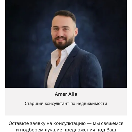
Amer Alia
Старший консультант по недвижимости
Оставьте заявку на консультацию — мы свяжемся
и подберем лучшие предложения под Ваш