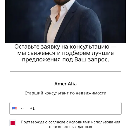
Оставьте заявку на консультацию —
мы свяжемся и подберем лучшие
предложения под Ваш запрос.
Amer Alia
Старший консультант по недвижимости
Подтверждаю согласие с условиями использования
персональных данных