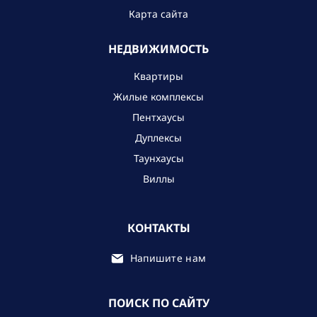
Карта сайта
НЕДВИЖИМОСТЬ
Квартиры
Жилые комплексы
Пентхаусы
Дуплексы
Таунхаусы
Виллы
КОНТАКТЫ
Напишите нам
ПОИСК ПО САЙТУ