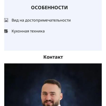
ОСОБЕННОСТИ
Вид на достопримечательности
Кухонная техника
Контакт