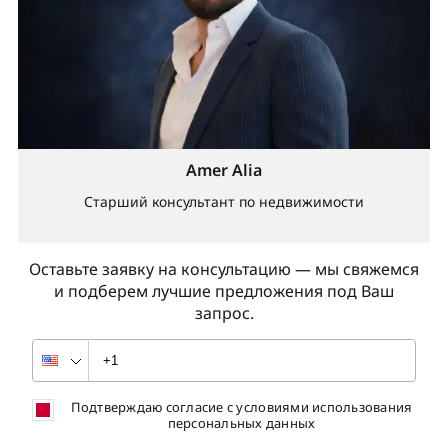
Amer Alia
Старший консультант по недвижимости
Оставьте заявку на консультацию — мы свяжемся
и подберем лучшие предложения под Ваш
запрос.
Подтверждаю согласие с условиями использования
персональных данных