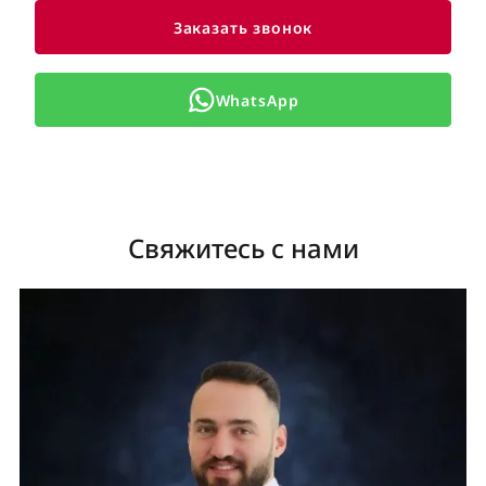
Заказать звонок
WhatsApp
Свяжитесь с нами