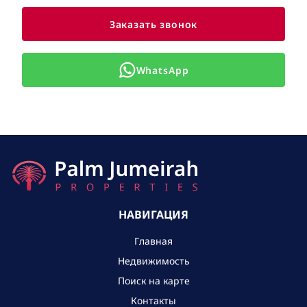
Заказать звонок
WhatsApp
НАВИГАЦИЯ
Главная
Недвижимость
Поиск на карте
Контакты