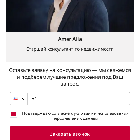
Amer Alia
Старший консультант по недвижимости
Оставьте заявку на консультацию — мы свяжемся
и подберем лучшие предложения под Ваш
запрос.
Подтверждаю согласие с условиями использования
персональных данных
Заказать звонок