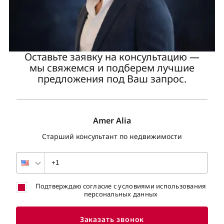
Оставьте заявку на консультацию —
мы свяжемся и подберем лучшие
предложения под Ваш запрос.
Amer Alia
Старший консультант по недвижимости
Подтверждаю согласие с условиями использования
персональных данных
Заказать звонок