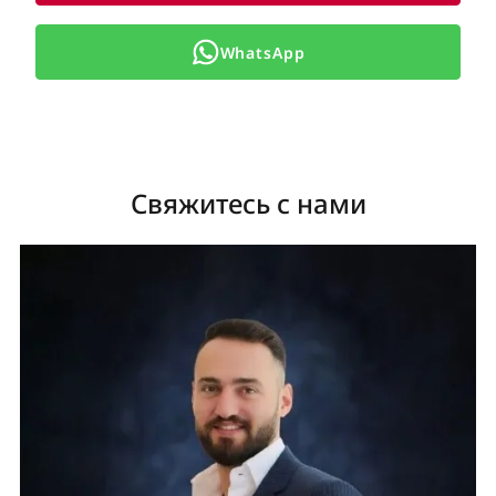
WhatsApp
Свяжитесь с нами