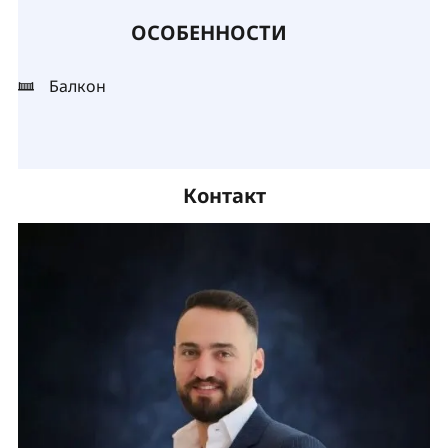
ОСОБЕННОСТИ
Балкон
Контакт