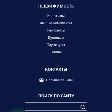
НЕДВИЖИМОСТЬ
Квартиры
Жилые комплексы
Пентхаусы
Дуплексы
Таунхаусы
Виллы
КОНТАКТЫ
Напишите нам
ПОИСК ПО САЙТУ