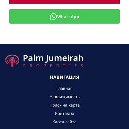
WhatsApp
НАВИГАЦИЯ
Главная
Недвижимость
Поиск на карте
Контакты
Карта сайта