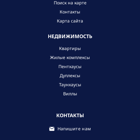
Поиск на карте
Контакты
Карта сайта
НЕДВИЖИМОСТЬ
Квартиры
Жилые комплексы
Пентхаусы
Дуплексы
Таунхаусы
Виллы
КОНТАКТЫ
Напишите нам