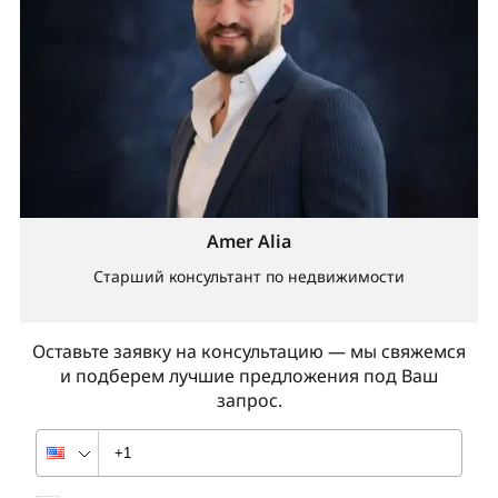
Amer Alia
Старший консультант по недвижимости
Оставьте заявку на консультацию — мы свяжемся
и подберем лучшие предложения под Ваш
запрос.