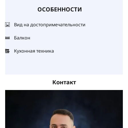
ОСОБЕННОСТИ
Вид на достопримечательности
Балкон
Кухонная техника
Контакт