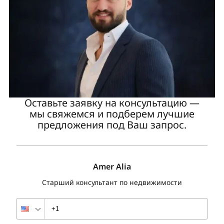
Оставьте заявку на консультацию —
мы свяжемся и подберем лучшие
предложения под Ваш запрос.
Amer Alia
Старший консультант по недвижимости