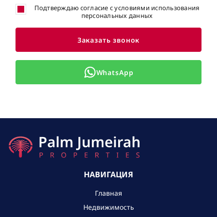
Подтверждаю согласие с условиями использования
персональных данных
Заказать звонок
WhatsApp
НАВИГАЦИЯ
Главная
Недвижимость