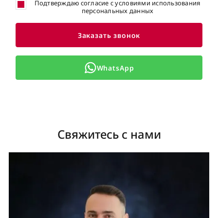
Подтверждаю согласие с условиями использования
персональных данных
Заказать звонок
WhatsApp
Свяжитесь с нами