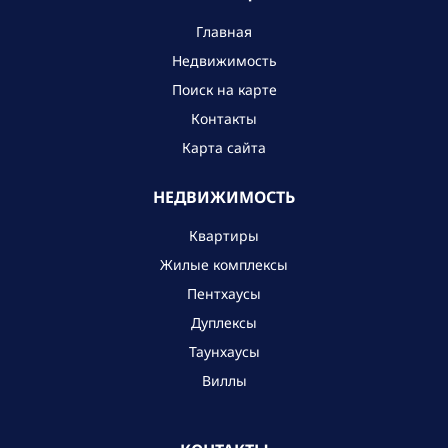
Главная
Недвижимость
Поиск на карте
Контакты
Карта сайта
НЕДВИЖИМОСТЬ
Квартиры
Жилые комплексы
Пентхаусы
Дуплексы
Таунхаусы
Виллы