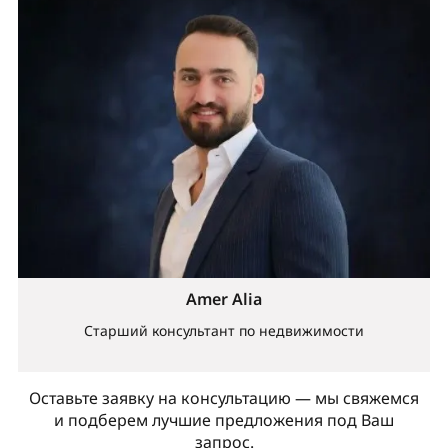
Amer Alia
Старший консультант по недвижимости
Оставьте заявку на консультацию — мы свяжемся
и подберем лучшие предложения под Ваш
запрос.