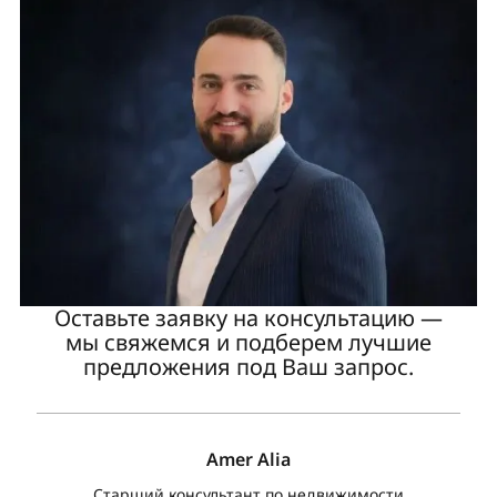
Оставьте заявку на консультацию —
мы свяжемся и подберем лучшие
предложения под Ваш запрос.
Amer Alia
Старший консультант по недвижимости