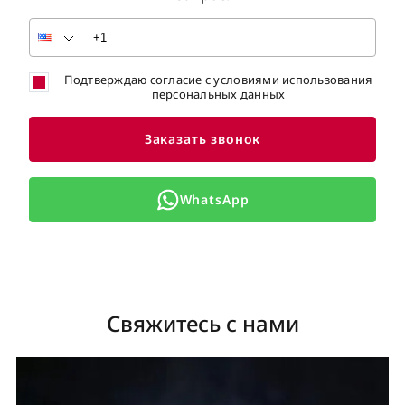
Подтверждаю согласие с условиями использования
персональных данных
Заказать звонок
WhatsApp
Свяжитесь с нами