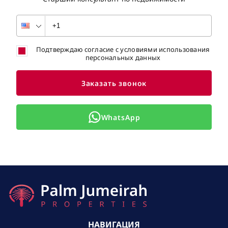
Подтверждаю согласие с условиями использования
персональных данных
Заказать звонок
WhatsApp
НАВИГАЦИЯ