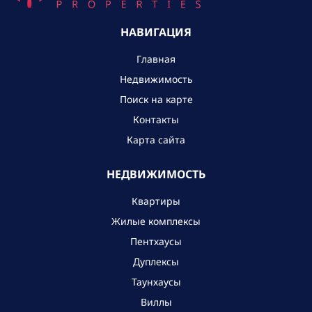
НАВИГАЦИЯ
Главная
Недвижимость
Поиск на карте
Контакты
Карта сайта
НЕДВИЖИМОСТЬ
Квартиры
Жилые комплексы
Пентхаусы
Дуплексы
Таунхаусы
Виллы