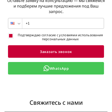
Оставьте заявку на консультацию — мы свяжемся
и подберем лучшие предложения под Ваш
запрос.
Подтверждаю согласие с условиями использования
персональных данных
Заказать звонок
WhatsApp
Свяжитесь с нами