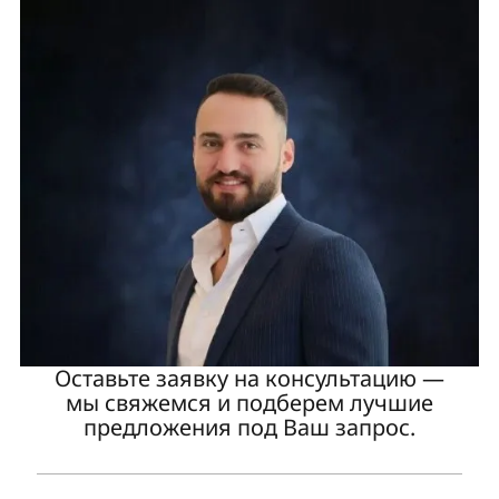
Оставьте заявку на консультацию —
мы свяжемся и подберем лучшие
предложения под Ваш запрос.