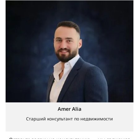
Amer Alia
Старший консультант по недвижимости