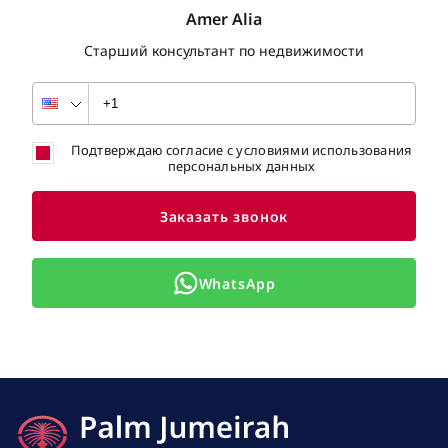
Amer Alia
Старший консультант по недвижимости
Подтверждаю согласие с условиями использования
персональных данных
Заказать звонок
WhatsApp