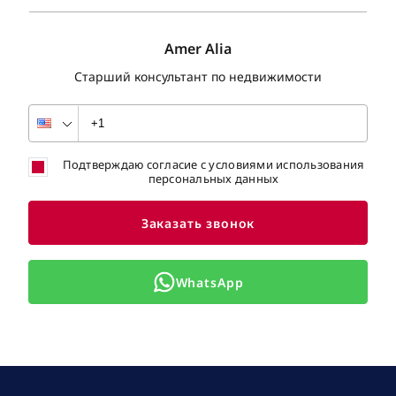
Amer Alia
Старший консультант по недвижимости
Подтверждаю согласие с условиями использования
персональных данных
Заказать звонок
WhatsApp