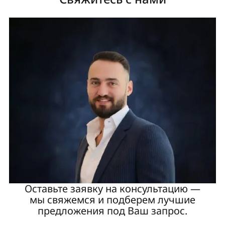
Оставьте заявку на консультацию —
мы свяжемся и подберем лучшие
предложения под Ваш запрос.