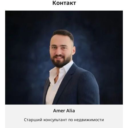
Контакт
Amer Alia
Старший консультант по недвижимости