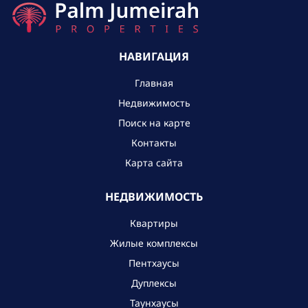
НАВИГАЦИЯ
Главная
Недвижимость
Поиск на карте
Контакты
Карта сайта
НЕДВИЖИМОСТЬ
Квартиры
Жилые комплексы
Пентхаусы
Дуплексы
Таунхаусы