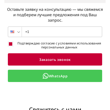
Оставьте заявку на консультацию — мы свяжемся
и подберем лучшие предложения под Ваш
запрос.
Подтверждаю согласие с условиями использования
персональных данных
Заказать звонок
WhatsApp
Свяжитесь с нами