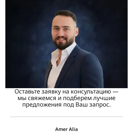
Оставьте заявку на консультацию —
мы свяжемся и подберем лучшие
предложения под Ваш запрос.
Amer Alia