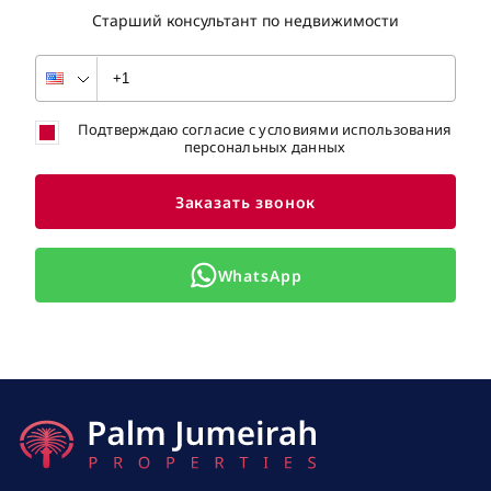
Старший консультант по недвижимости
Подтверждаю согласие с условиями использования
персональных данных
Заказать звонок
WhatsApp