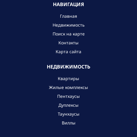
НАВИГАЦИЯ
Главная
Недвижимость
Поиск на карте
Контакты
Карта сайта
НЕДВИЖИМОСТЬ
Квартиры
Жилые комплексы
Пентхаусы
Дуплексы
Таунхаусы
Виллы