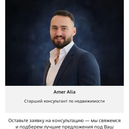
Amer Alia
Старший консультант по недвижимости
Оставьте заявку на консультацию — мы свяжемся
и подберем лучшие предложения под Ваш