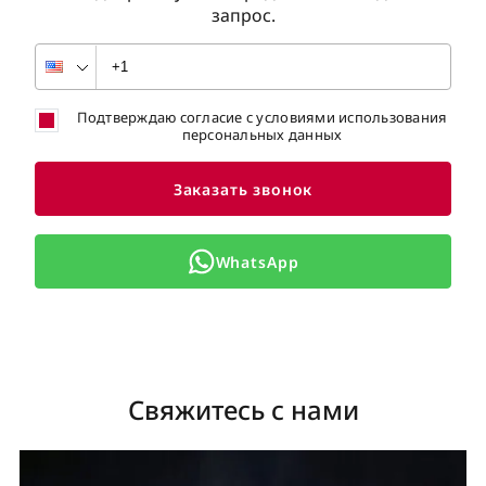
запрос.
Подтверждаю согласие с условиями использования
персональных данных
Заказать звонок
WhatsApp
Свяжитесь с нами