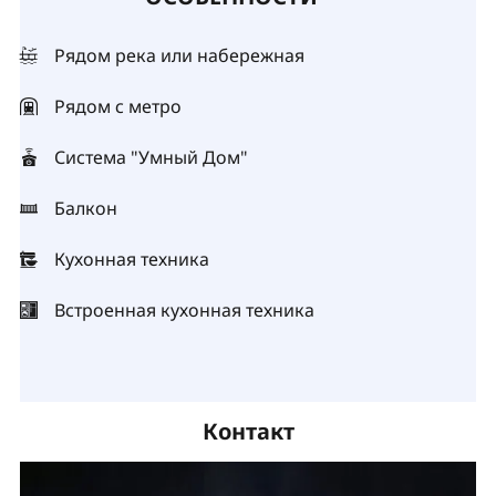
Рядом река или набережная
Рядом с метро
Система "Умный Дом"
Балкон
Кухонная техника
Встроенная кухонная техника
Контакт