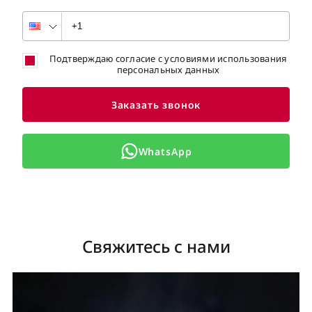
Подтверждаю согласие с условиями использования
персональных данных
Заказать звонок
WhatsApp
Свяжитесь с нами