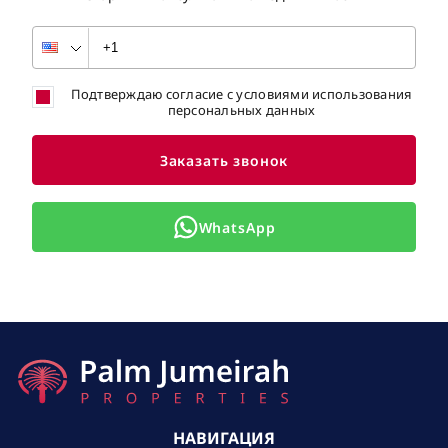
Подтверждаю согласие с условиями использования
персональных данных
Заказать звонок
WhatsApp
НАВИГАЦИЯ