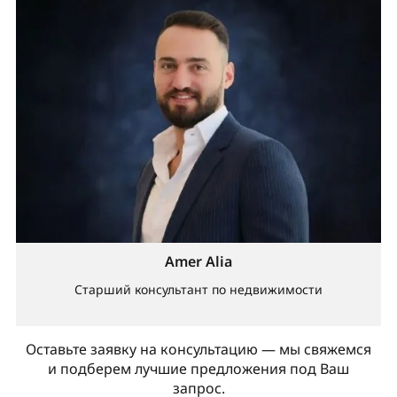
Amer Alia
Старший консультант по недвижимости
Оставьте заявку на консультацию — мы свяжемся
и подберем лучшие предложения под Ваш
запрос.