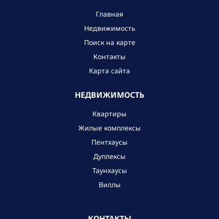
Главная
Недвижимость
Поиск на карте
Контакты
Карта сайта
НЕДВИЖИМОСТЬ
Квартиры
Жилые комплексы
Пентхаусы
Дуплексы
Таунхаусы
Виллы
КОНТАКТЫ