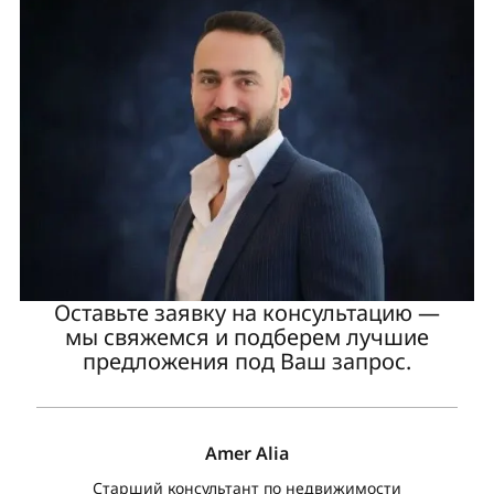
Оставьте заявку на консультацию —
мы свяжемся и подберем лучшие
предложения под Ваш запрос.
Amer Alia
Старший консультант по недвижимости