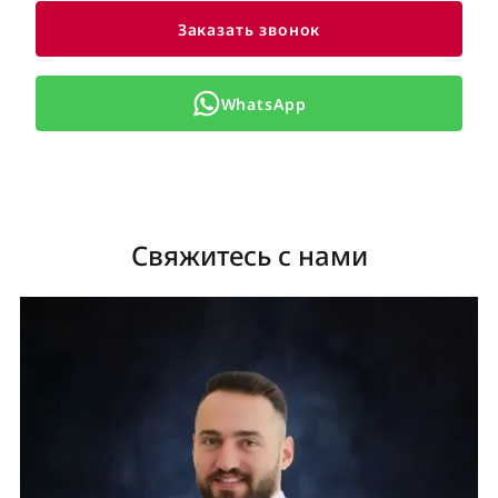
Заказать звонок
WhatsApp
Свяжитесь с нами