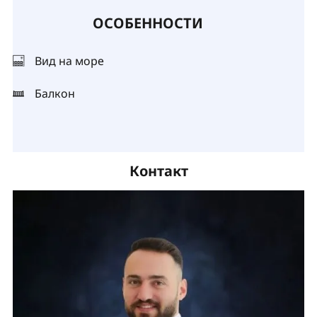
ОСОБЕННОСТИ
Вид на море
Балкон
Контакт