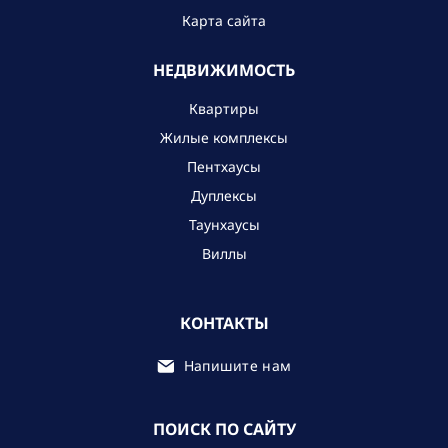
Карта сайта
НЕДВИЖИМОСТЬ
Квартиры
Жилые комплексы
Пентхаусы
Дуплексы
Таунхаусы
Виллы
КОНТАКТЫ
Напишите нам
ПОИСК ПО САЙТУ