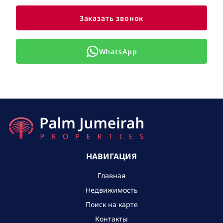
Заказать звонок
WhatsApp
НАВИГАЦИЯ
Главная
Недвижимость
Поиск на карте
Контакты