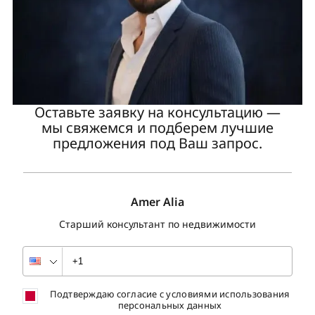
Оставьте заявку на консультацию —
мы свяжемся и подберем лучшие
предложения под Ваш запрос.
Amer Alia
Старший консультант по недвижимости
Подтверждаю согласие с условиями использования
персональных данных