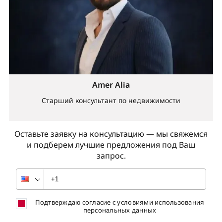
Amer Alia
Старший консультант по недвижимости
Оставьте заявку на консультацию — мы свяжемся
и подберем лучшие предложения под Ваш
запрос.
Подтверждаю согласие с условиями использования
персональных данных