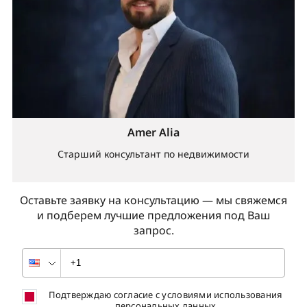
Amer Alia
Старший консультант по недвижимости
Оставьте заявку на консультацию — мы свяжемся
и подберем лучшие предложения под Ваш
запрос.
Подтверждаю согласие с условиями использования
персональных данных