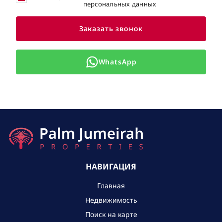
персональных данных
Заказать звонок
WhatsApp
НАВИГАЦИЯ
Главная
Недвижимость
Поиск на карте