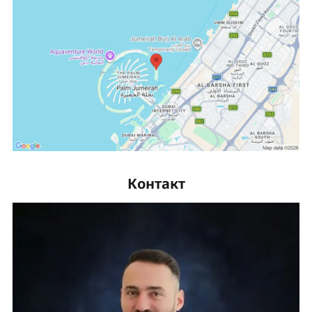
Контакт