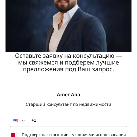
Оставьте заявку на консультацию —
мы свяжемся и подберем лучшие
предложения под Ваш запрос.
Amer Alia
Старший консультант по недвижимости
Подтверждаю согласие с условиями использования