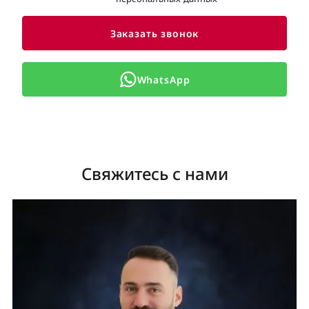
Заказать звонок
WhatsApp
Свяжитесь с нами