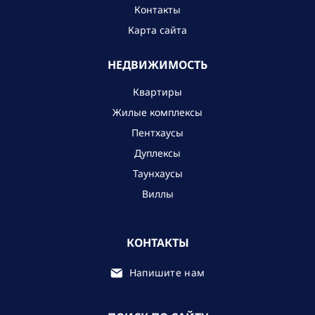
Контакты
Карта сайта
НЕДВИЖИМОСТЬ
Квартиры
Жилые комплексы
Пентхаусы
Дуплексы
Таунхаусы
Виллы
КОНТАКТЫ
Напишите нам