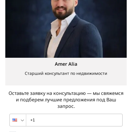
Amer Alia
Старший консультант по недвижимости
Оставьте заявку на консультацию — мы свяжемся
и подберем лучшие предложения под Ваш
запрос.