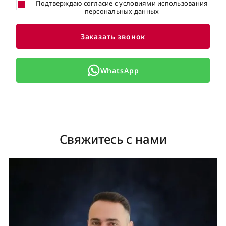
Подтверждаю согласие с условиями использования
персональных данных
Заказать звонок
WhatsApp
Свяжитесь с нами