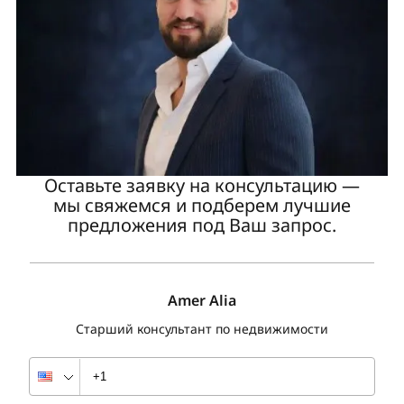
Оставьте заявку на консультацию —
мы свяжемся и подберем лучшие
предложения под Ваш запрос.
Amer Alia
Старший консультант по недвижимости