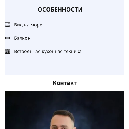
ОСОБЕННОСТИ
Вид на море
Балкон
Встроенная кухонная техника
Контакт