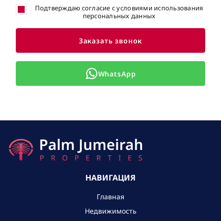
Подтверждаю согласие с условиями использования
персональных данных
Заказать звонок
WhatsApp
НАВИГАЦИЯ
Главная
Недвижимость