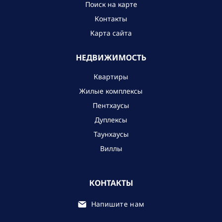
Поиск на карте
Контакты
Карта сайта
НЕДВИЖИМОСТЬ
Квартиры
Жилые комплексы
Пентхаусы
Дуплексы
Таунхаусы
Виллы
КОНТАКТЫ
Напишите нам