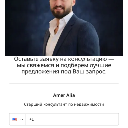
Оставьте заявку на консультацию —
мы свяжемся и подберем лучшие
предложения под Ваш запрос.
Amer Alia
Старший консультант по недвижимости