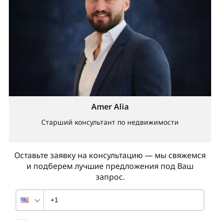
Amer Alia
Старший консультант по недвижимости
Оставьте заявку на консультацию — мы свяжемся
и подберем лучшие предложения под Ваш
запрос.