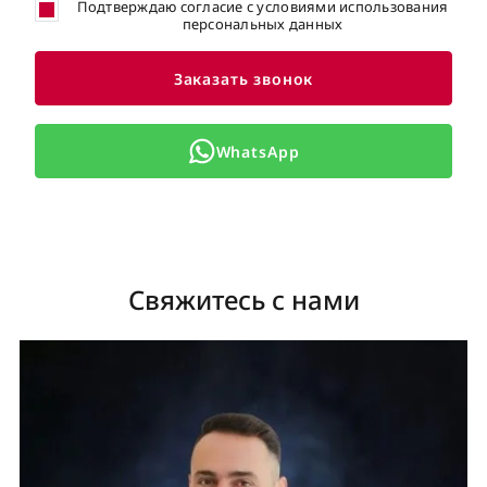
Подтверждаю согласие с условиями использования
персональных данных
Заказать звонок
WhatsApp
Свяжитесь с нами