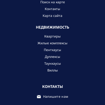
Поиск на карте
Контакты
Карта сайта
НЕДВИЖИМОСТЬ
Квартиры
Жилые комплексы
Пентхаусы
Дуплексы
Таунхаусы
Виллы
КОНТАКТЫ
Напишите нам