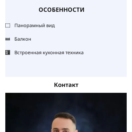
ОСОБЕННОСТИ
Панорамный вид
Балкон
Встроенная кухонная техника
Контакт