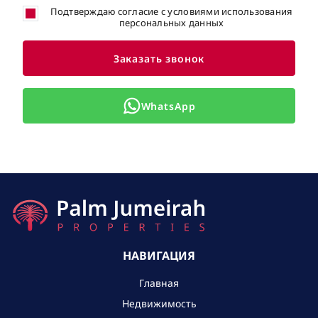
Подтверждаю согласие с условиями использования
персональных данных
Заказать звонок
WhatsApp
НАВИГАЦИЯ
Главная
Недвижимость