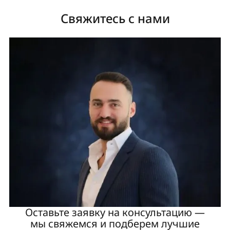
Свяжитесь с нами
Оставьте заявку на консультацию —
мы свяжемся и подберем лучшие