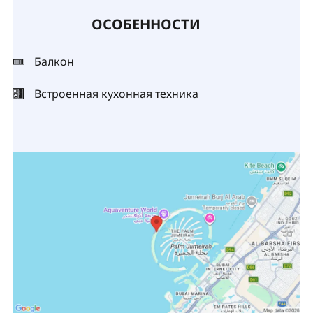
ОСОБЕННОСТИ
Балкон
Встроенная кухонная техника