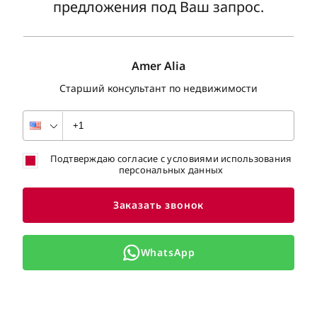
предложения под Ваш запрос.
Amer Alia
Старший консультант по недвижимости
Подтверждаю согласие с условиями использования
персональных данных
Заказать звонок
WhatsApp