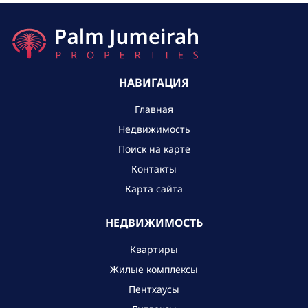
НАВИГАЦИЯ
Главная
Недвижимость
Поиск на карте
Контакты
Карта сайта
НЕДВИЖИМОСТЬ
Квартиры
Жилые комплексы
Пентхаусы