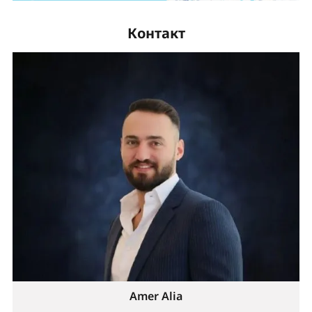
Контакт
Amer Alia