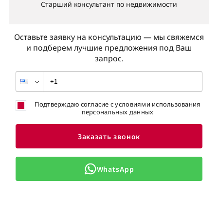
Старший консультант по недвижимости
Оставьте заявку на консультацию — мы свяжемся
и подберем лучшие предложения под Ваш
запрос.
Подтверждаю согласие с условиями использования
персональных данных
Заказать звонок
WhatsApp