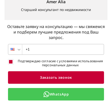
Amer Alia
Старший консультант по недвижимости
Оставьте заявку на консультацию — мы свяжемся
и подберем лучшие предложения под Ваш
запрос.
Подтверждаю согласие с условиями использования
персональных данных
Заказать звонок
WhatsApp