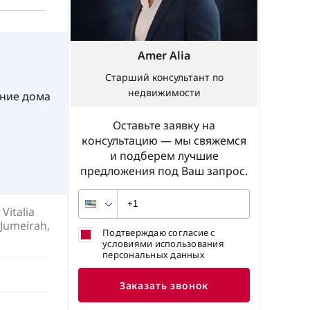
Amer Alia
Старший консультант по
недвижимости
ние дома
Оставьте заявку на
консультацию — мы свяжемся
и подберем лучшие
предложения под Ваш запрос.
Vitalia
 Jumeirah,
Подтверждаю согласие с
условиями использования
персональных данных
Заказать звонок