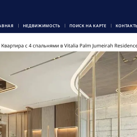
АВНАЯ
НЕДВИЖИМОСТЬ
ПОИСК НА КАРТЕ
КОНТАКТ
Квартира с 4 спальнями в Vitalia Palm Jumeirah Reside