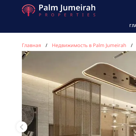
ГЛ
Главная
Недвижимость в Palm Jumeirah