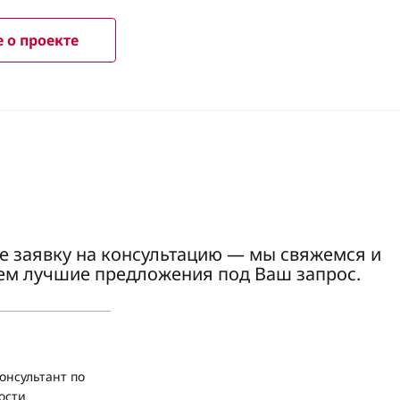
 о проекте
е заявку на консультацию — мы свяжемся и
ем лучшие предложения под Ваш запрос.
онсультант по
ости