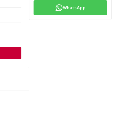
WhatsApp