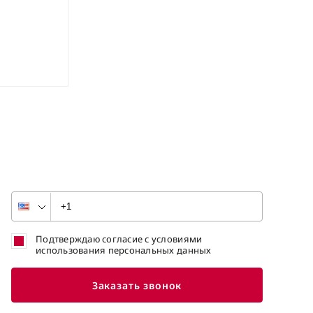
Подтверждаю согласие с условиями
использования персональных данных
Заказать звонок