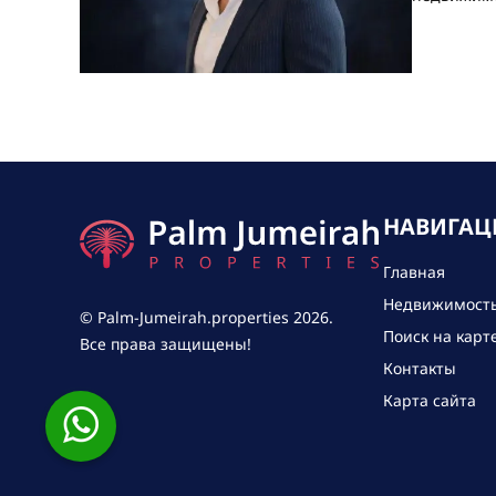
НАВИГАЦ
Главная
Недвижимост
© Palm-Jumeirah.properties 2026.
Поиск на карт
Все права защищены!
Контакты
Карта сайта