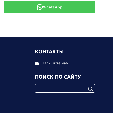
WhatsApp
КОНТАКТЫ
Напишите нам
ПОИСК ПО САЙТУ