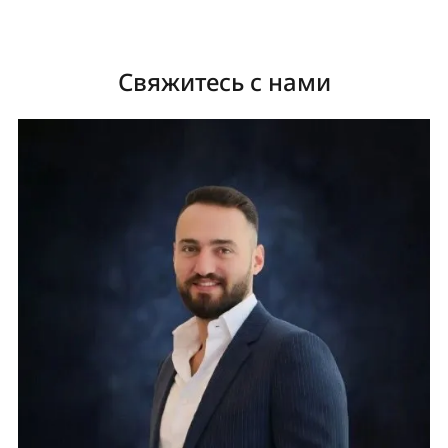
Свяжитесь с нами