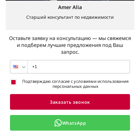
Amer Alia
Старший консультант по недвижимости
Оставьте заявку на консультацию — мы свяжемся
и подберем лучшие предложения под Ваш
запрос.
Подтверждаю согласие с условиями использования
персональных данных
Заказать звонок
WhatsApp