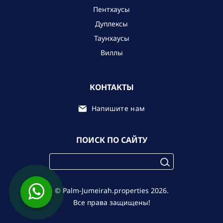
Пентхаусы
Дуплексы
Таунхаусы
Виллы
КОНТАКТЫ
Напишите нам
ПОИСК ПО САЙТУ
© Palm-Jumeirah.properties 2026.
Все права защищены!