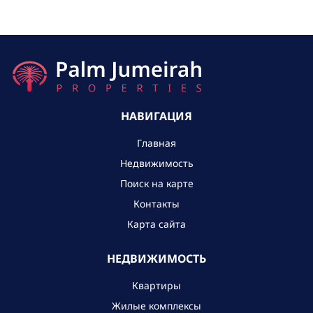
НАВИГАЦИЯ
Главная
Недвижимость
Поиск на карте
Контакты
Карта сайта
НЕДВИЖИМОСТЬ
Квартиры
Жилые комплексы