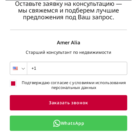
Оставьте заявку на консультацию —
мы свяжемся и подберем лучшие
предложения под Ваш запрос.
Amer Alia
Старший консультант по недвижимости
Подтверждаю согласие с условиями использования
персональных данных
Заказать звонок
WhatsApp