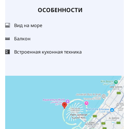
ОСОБЕННОСТИ
Вид на море
Балкон
Встроенная кухонная техника