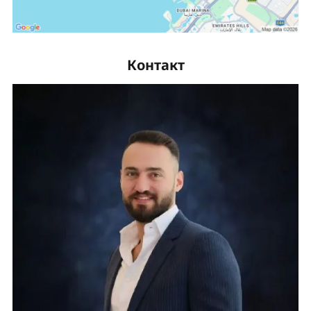
Контакт