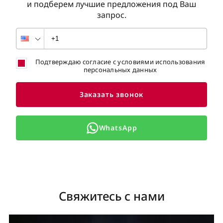
и подберем лучшие предложения под Ваш
запрос.
Подтверждаю согласие с условиями использования
персональных данных
Заказать звонок
WhatsApp
Свяжитесь с нами