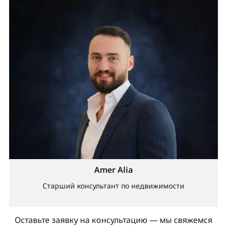
Amer Alia
Старший консультант по недвижимости
Оставьте заявку на консультацию — мы свяжемся