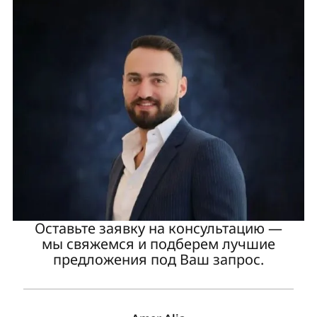
Оставьте заявку на консультацию —
мы свяжемся и подберем лучшие
предложения под Ваш запрос.