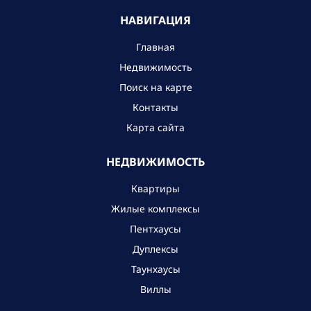
НАВИГАЦИЯ
Главная
Недвижимость
Поиск на карте
Контакты
Карта сайта
НЕДВИЖИМОСТЬ
Квартиры
Жилые комплексы
Пентхаусы
Дуплексы
Таунхаусы
Виллы