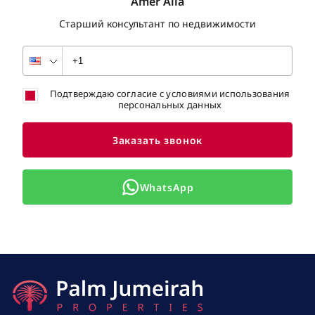
Amer Alia
Старший консультант по недвижимости
Подтверждаю согласие с условиями использования
персональных данных
Заказать звонок
WhatsApp