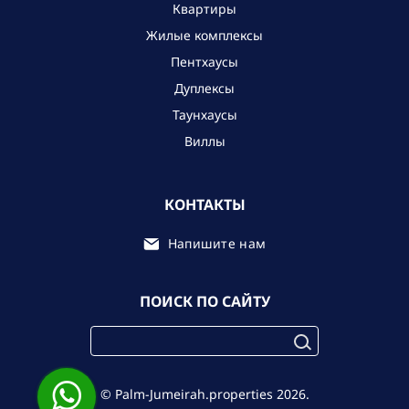
Квартиры
Жилые комплексы
Пентхаусы
Дуплексы
Таунхаусы
Виллы
КОНТАКТЫ
Напишите нам
ПОИСК ПО САЙТУ
© Palm-Jumeirah.properties 2026.