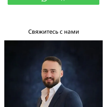
Свяжитесь с нами