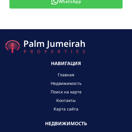
WhatsApp
НАВИГАЦИЯ
Главная
Недвижимость
Поиск на карте
Контакты
Карта сайта
НЕДВИЖИМОСТЬ