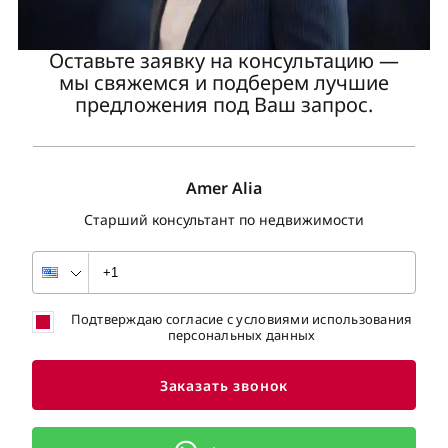
Оставьте заявку на консультацию —
мы свяжемся и подберем лучшие
предложения под Ваш запрос.
Amer Alia
Старший консультант по недвижимости
Подтверждаю согласие с условиями использования
персональных данных
Заказать звонок