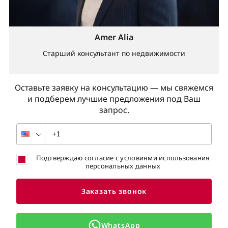
Amer Alia
Старший консультант по недвижимости
Оставьте заявку на консультацию — мы свяжемся
и подберем лучшие предложения под Ваш
запрос.
Подтверждаю согласие с условиями использования
персональных данных
Заказать звонок
WhatsApp