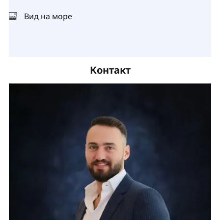
Вид на море
Контакт