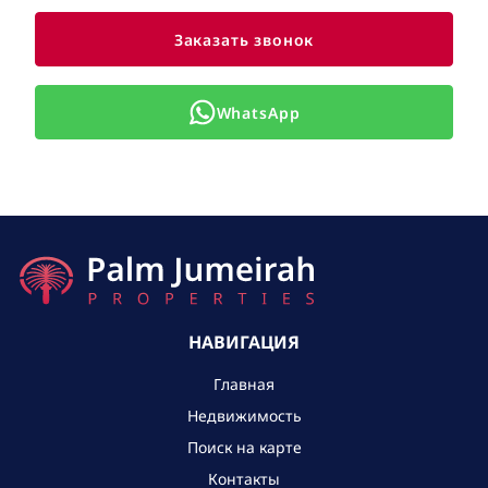
Заказать звонок
WhatsApp
НАВИГАЦИЯ
Главная
Недвижимость
Поиск на карте
Контакты