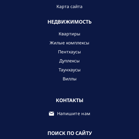
Карта сайта
НЕДВИЖИМОСТЬ
Квартиры
Жилые комплексы
Пентхаусы
Дуплексы
Таунхаусы
Виллы
КОНТАКТЫ
Напишите нам
ПОИСК ПО САЙТУ