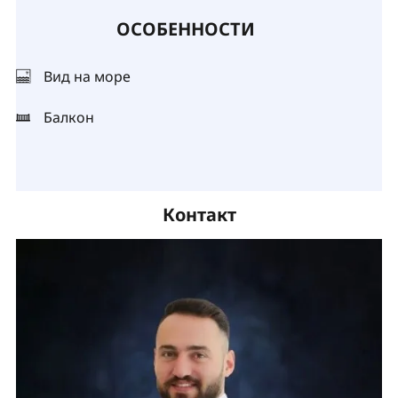
ОСОБЕННОСТИ
Вид на море
Балкон
Контакт