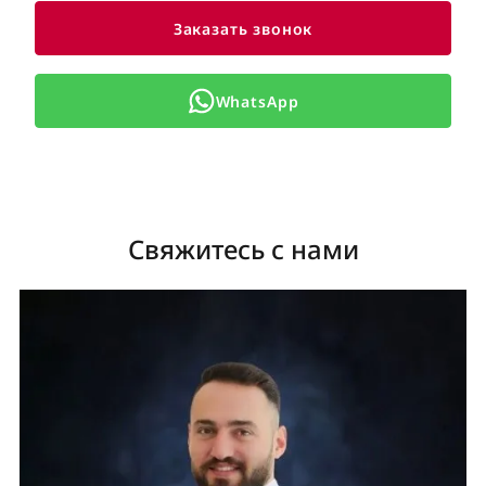
Заказать звонок
WhatsApp
Свяжитесь с нами