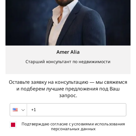
Amer Alia
Старший консультант по недвижимости
Оставьте заявку на консультацию — мы свяжемся
и подберем лучшие предложения под Ваш
запрос.
Подтверждаю согласие с условиями использования
персональных данных