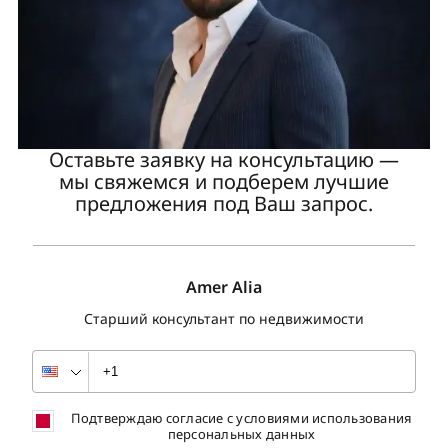
Оставьте заявку на консультацию —
мы свяжемся и подберем лучшие
предложения под Ваш запрос.
Amer Alia
Старший консультант по недвижимости
Подтверждаю согласие с условиями использования
персональных данных