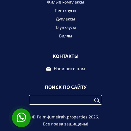
Жилые комплексы
Пентхаусы
Дуплексы
Таунхаусы
Виллы
КОНТАКТЫ
Напишите нам
ПОИСК ПО САЙТУ
© Palm-Jumeirah.properties 2026.
Все права защищены!