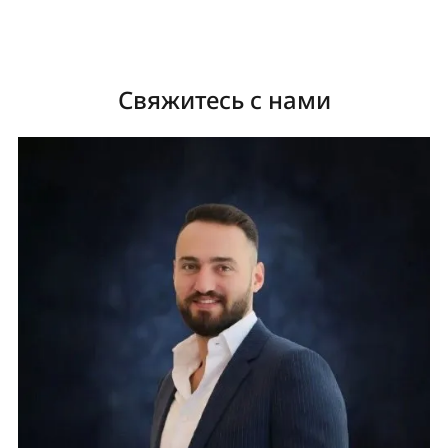
Свяжитесь с нами