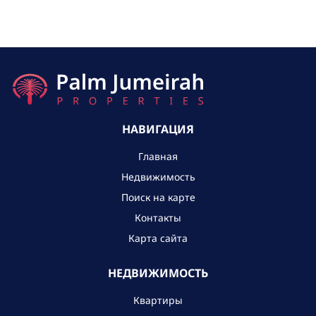
НАВИГАЦИЯ
Главная
Недвижимость
Поиск на карте
Контакты
Карта сайта
НЕДВИЖИМОСТЬ
Квартиры