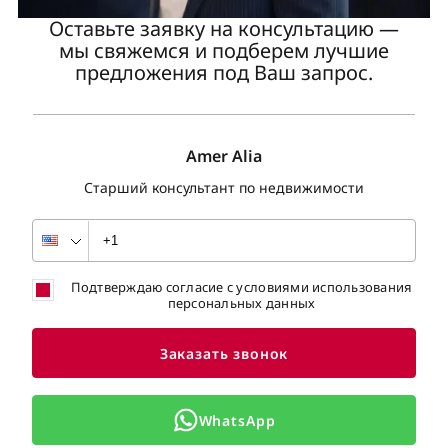
Оставьте заявку на консультацию —
мы свяжемся и подберем лучшие
предложения под Ваш запрос.
Amer Alia
Старший консультант по недвижимости
Подтверждаю согласие с условиями использования
персональных данных
Заказать звонок
WhatsApp