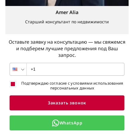
Amer Alia
Старший консультант по недвижимости
Оставьте заявку на консультацию — мы свяжемся
и подберем лучшие предложения под Ваш
запрос.
Подтверждаю согласие с условиями использования
персональных данных
Заказать звонок
WhatsApp