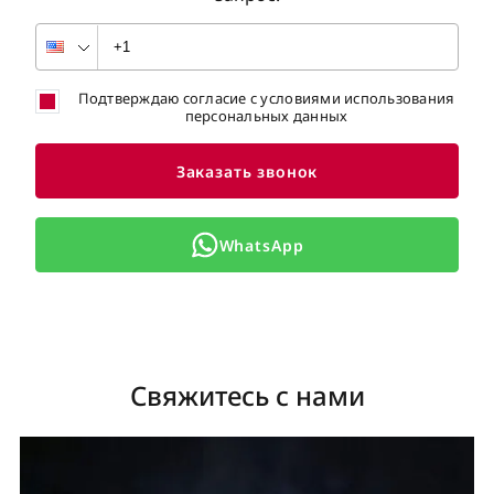
Подтверждаю согласие с условиями использования
персональных данных
Заказать звонок
WhatsApp
Свяжитесь с нами