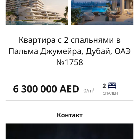
Квартира с 2 спальнями в
Пальма Джумейра, Дубай, ОАЭ
№1758
2
6 300 000 AED
0/m²
СПАЛЕН
Контакт