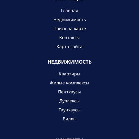
Главная
Недвижимость
Поиск на карте
Контакты
Карта сайта
НЕДВИЖИМОСТЬ
Квартиры
Жилые комплексы
Пентхаусы
Дуплексы
Таунхаусы
Виллы