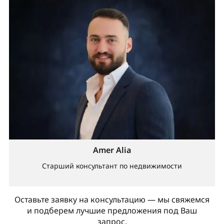
Amer Alia
Старший консультант по недвижимости
Оставьте заявку на консультацию — мы свяжемся
и подберем лучшие предложения под Ваш
запрос.