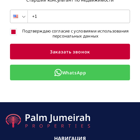
Подтверждаю согласие с условиями использования
персональных данных
Заказать звонок
WhatsApp
НАВИГАЦИЯ