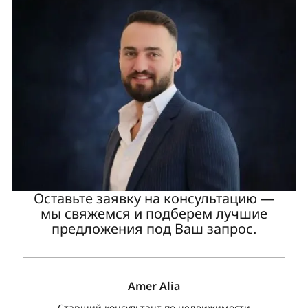
Оставьте заявку на консультацию —
мы свяжемся и подберем лучшие
предложения под Ваш запрос.
Amer Alia
Старший консультант по недвижимости