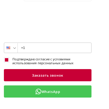
Подтверждаю согласие с условиями
использования персональных данных
Заказать звонок
WhatsApp