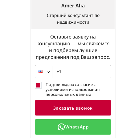
Amer Alia
Старший консультант по
недвижимости
Оставьте заявку на
консультацию — мы свяжемся
и подберем лучшие
предложения под Ваш запрос.
Подтверждаю согласие с
условиями использования
персональных данных
Заказать звонок
WhatsApp