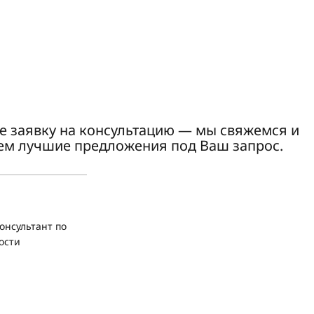
е заявку на консультацию — мы свяжемся и
ем лучшие предложения под Ваш запрос.
онсультант по
ости