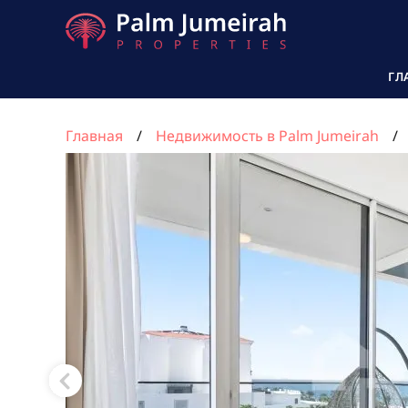
ГЛ
Главная
Недвижимость в Palm Jumeirah