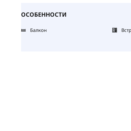
ОСОБЕННОСТИ
Балкон
Вст