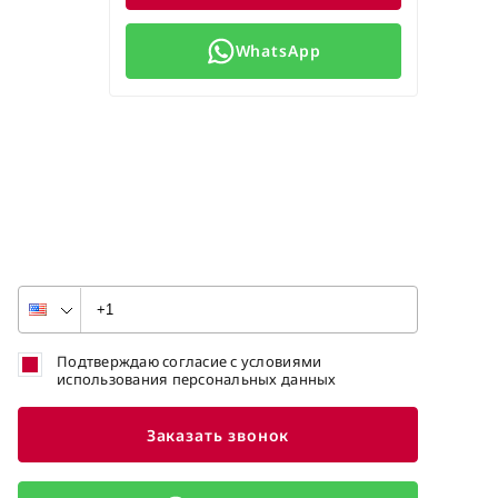
WhatsApp
Подтверждаю согласие с условиями
использования персональных данных
Заказать звонок