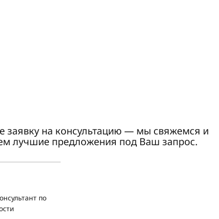
е заявку на консультацию — мы свяжемся и
ем лучшие предложения под Ваш запрос.
онсультант по
ости