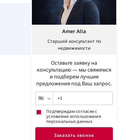
Amer Alia
Старший консультант по
недвижимости
Оставьте заявку на
консультацию — мы свяжемся
и подберем лучшие
предложения под Ваш запрос.
Подтверждаю согласие с
условиями использования
персональных данных
Заказать звонок