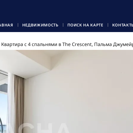
АВНАЯ
НЕДВИЖИМОСТЬ
ПОИСК НА КАРТЕ
КОНТАКТ
Квартира с 4 спальнями в The Crescent, Пальма Джумей