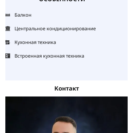
Балкон
Центральное кондиционирование
Кухонная техника
Встроенная кухонная техника
Контакт