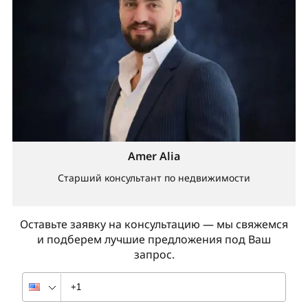
Amer Alia
Старший консультант по недвижимости
Оставьте заявку на консультацию — мы свяжемся
и подберем лучшие предложения под Ваш
запрос.