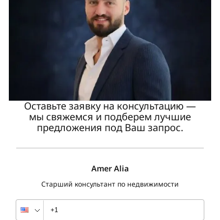
Оставьте заявку на консультацию —
мы свяжемся и подберем лучшие
предложения под Ваш запрос.
Amer Alia
Старший консультант по недвижимости