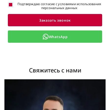
Подтверждаю согласие с условиями использования
персональных данных
Заказать звонок
WhatsApp
Свяжитесь с нами