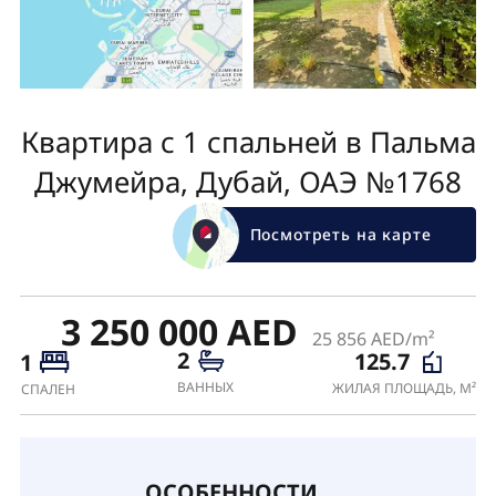
Квартира с 1 спальней в Пальма
Джумейра, Дубай, ОАЭ №1768
Посмотреть на карте
3 250 000 AED
25 856 AED/m²
2
125.7
1
ВАННЫХ
ЖИЛАЯ ПЛОЩАДЬ, М²
СПАЛЕН
ОСОБЕННОСТИ