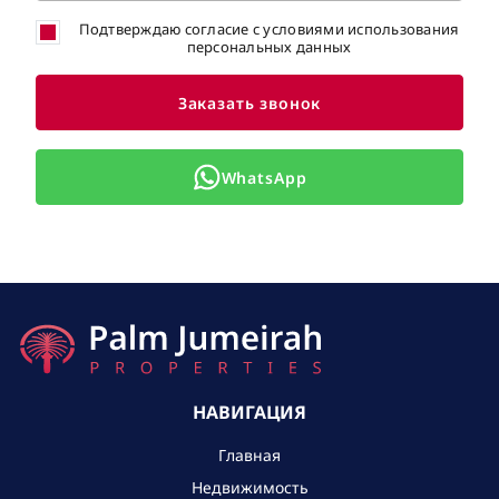
Подтверждаю согласие с условиями использования
персональных данных
Заказать звонок
WhatsApp
НАВИГАЦИЯ
Главная
Недвижимость