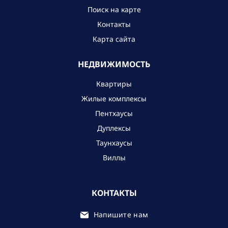
Поиск на карте
Контакты
Карта сайта
НЕДВИЖИМОСТЬ
Квартиры
Жилые комплексы
Пентхаусы
Дуплексы
Таунхаусы
Виллы
КОНТАКТЫ
Напишите нам