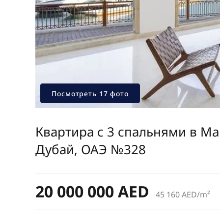
Посмотреть 17 фото
Квартира с 3 спальнями в Ma
Дубай, ОАЭ №328
20 000 000 AED
45 160 AED/m²