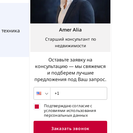
Amer Alia
 техника
Старший консультант по
недвижимости
Оставьте заявку на
консультацию — мы свяжемся
и подберем лучшие
предложения под Ваш запрос.
Подтверждаю согласие с
условиями использования
персональных данных
Заказать звонок