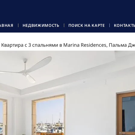
АВНАЯ
НЕДВИЖИМОСТЬ
ПОИСК НА КАРТЕ
КОНТАКТ
Квартира с 3 спальнями в Marina Residences, Пальма Д