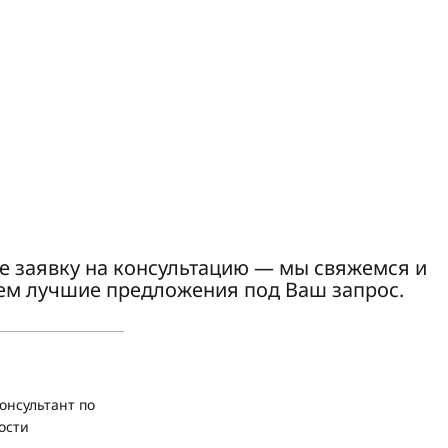
е заявку на консультацию — мы свяжемся и
ем лучшие предложения под Ваш запрос.
онсультант по
ости