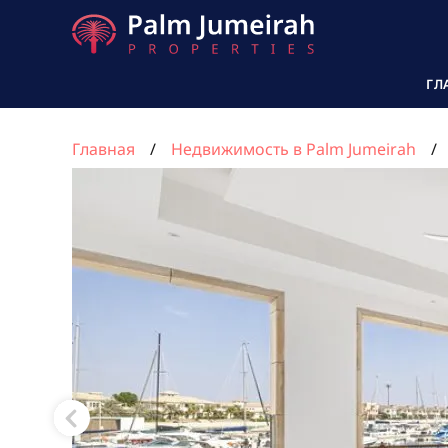
ГЛ
Главная
Недвижимость в Palm Jumeirah