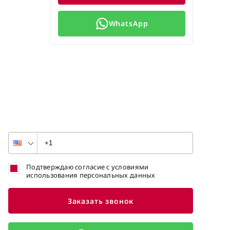
WhatsApp
Подтверждаю согласие с условиями
использования персональных данных
Заказать звонок