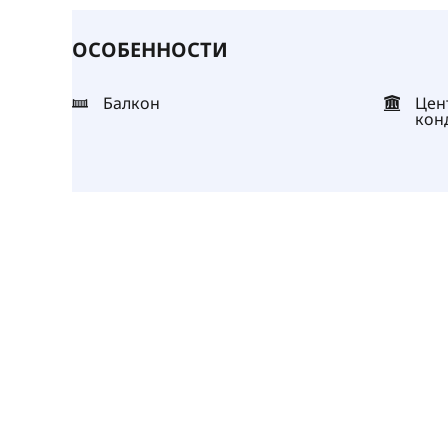
ОСОБЕННОСТИ
Балкон
Цен
кон