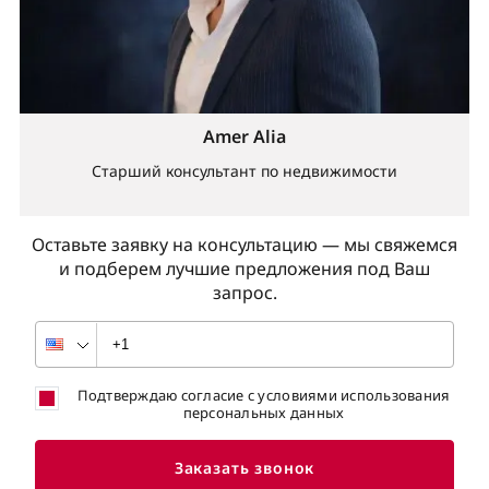
Amer Alia
Старший консультант по недвижимости
Оставьте заявку на консультацию — мы свяжемся
и подберем лучшие предложения под Ваш
запрос.
Подтверждаю согласие с условиями использования
персональных данных
Заказать звонок