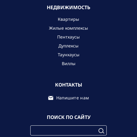
НЕДВИЖИМОСТЬ
Квартиры
Жилые комплексы
Пентхаусы
Дуплексы
Таунхаусы
Виллы
КОНТАКТЫ
Напишите нам
ПОИСК ПО САЙТУ