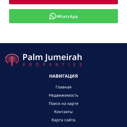
WhatsApp
НАВИГАЦИЯ
Главная
Недвижимость
Поиск на карте
Контакты
Карта сайта