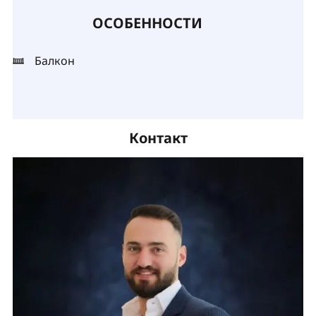
ОСОБЕННОСТИ
Балкон
Контакт