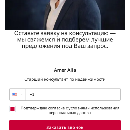
Оставьте заявку на консультацию —
мы свяжемся и подберем лучшие
предложения под Ваш запрос.
Amer Alia
Старший консультант по недвижимости
Подтверждаю согласие с условиями использования
персональных данных
Заказать звонок