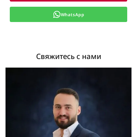
WhatsApp
Свяжитесь с нами