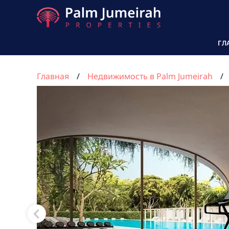
ГЛ
Главная
Недвижимость в Palm Jumeirah