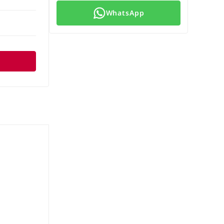
WhatsApp