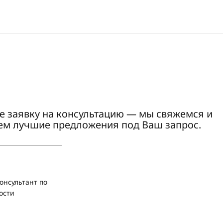
е заявку на консультацию — мы свяжемся и
ем лучшие предложения под Ваш запрос.
онсультант по
ости