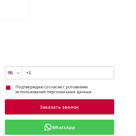
Подтверждаю согласие с условиями
использования персональных данных
Заказать звонок
WhatsApp