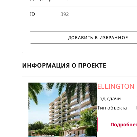
ID
392
ИНФОРМАЦИЯ О ПРОЕКТЕ
ELLINGTON
Год сдачи
Тип объекта
Подробнее