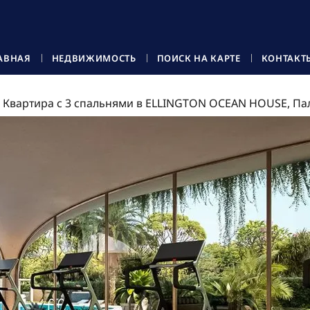
АВНАЯ
НЕДВИЖИМОСТЬ
ПОИСК НА КАРТЕ
КОНТАКТ
Квартира с 3 спальнями в ELLINGTON OCEAN HOUSE, Па