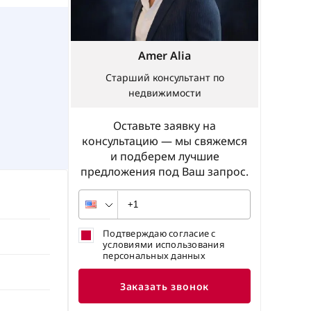
Amer Alia
Старший консультант по
недвижимости
Оставьте заявку на
консультацию — мы свяжемся
и подберем лучшие
предложения под Ваш запрос.
Подтверждаю согласие с
условиями использования
персональных данных
Заказать звонок