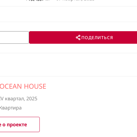
ПОДЕЛИТЬСЯ
 OCEAN HOUSE
IV квартал, 2025
Квартира
 о проекте