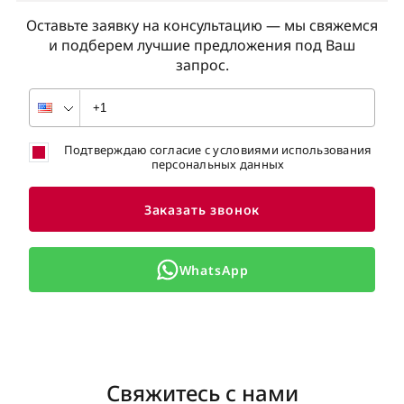
Оставьте заявку на консультацию — мы свяжемся
и подберем лучшие предложения под Ваш
запрос.
Подтверждаю согласие с условиями использования
персональных данных
Заказать звонок
WhatsApp
Свяжитесь с нами