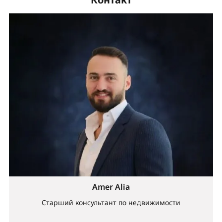
Amer Alia
Старший консультант по недвижимости