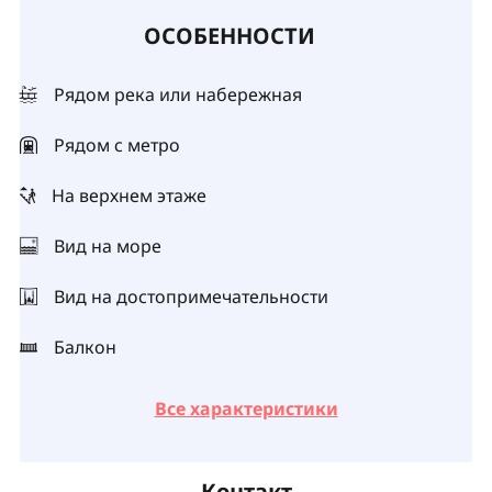
ОСОБЕННОСТИ
Рядом река или набережная
Рядом с метро
На верхнем этаже
Вид на море
Вид на достопримечательности
Балкон
Все характеристики
Контакт