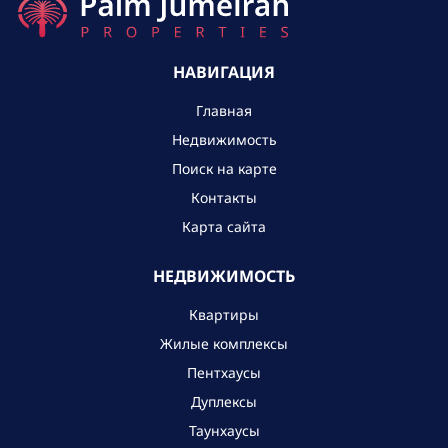
НАВИГАЦИЯ
Главная
Недвижимость
Поиск на карте
Контакты
Карта сайта
НЕДВИЖИМОСТЬ
Квартиры
Жилые комплексы
Пентхаусы
Дуплексы
Таунхаусы