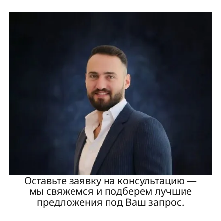
Оставьте заявку на консультацию —
мы свяжемся и подберем лучшие
предложения под Ваш запрос.