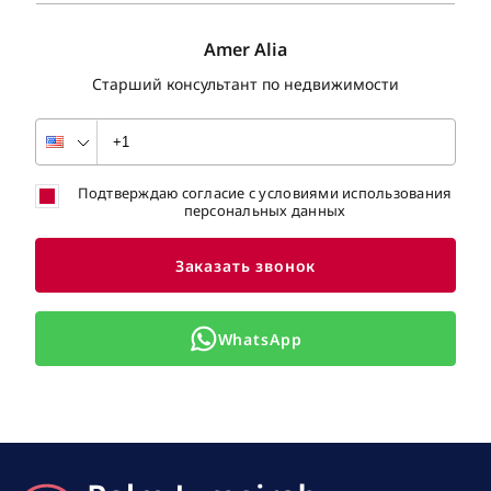
Amer Alia
Старший консультант по недвижимости
Подтверждаю согласие с условиями использования
персональных данных
Заказать звонок
WhatsApp