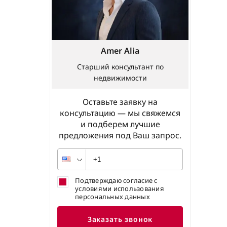
Amer Alia
Старший консультант по
недвижимости
Оставьте заявку на
консультацию — мы свяжемся
и подберем лучшие
предложения под Ваш запрос.
Подтверждаю согласие с
условиями использования
персональных данных
Заказать звонок