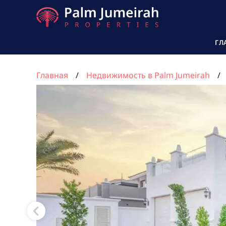
ГЛ
Главная
Недвижимость в Palm Jumeirah