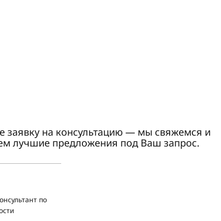
е заявку на консультацию — мы свяжемся и
ем лучшие предложения под Ваш запрос.
онсультант по
ости