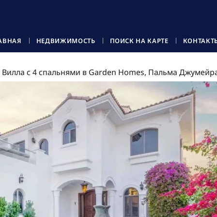
АВНАЯ
НЕДВИЖИМОСТЬ
ПОИСК НА КАРТЕ
КОНТАКТ
Вилла с 4 спальнями в Garden Homes, Пальма Джумейра