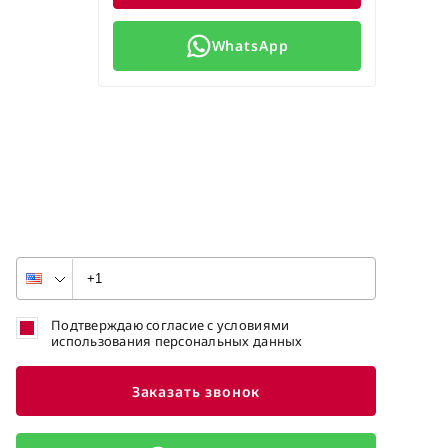
WhatsApp
Подтверждаю согласие с условиями
использования персональных данных
Заказать звонок