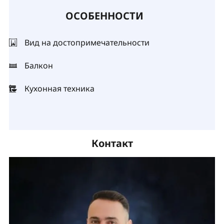
ОСОБЕННОСТИ
Вид на достопримечательности
Балкон
Кухонная техника
Контакт