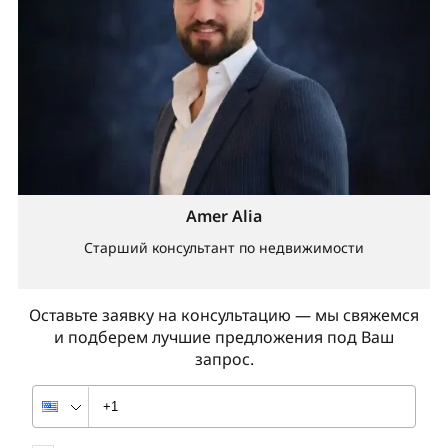
Amer Alia
Старший консультант по недвижимости
Оставьте заявку на консультацию — мы свяжемся
и подберем лучшие предложения под Ваш
запрос.