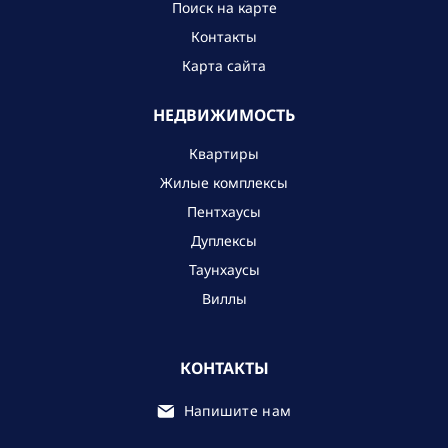
Поиск на карте
Контакты
Карта сайта
НЕДВИЖИМОСТЬ
Квартиры
Жилые комплексы
Пентхаусы
Дуплексы
Таунхаусы
Виллы
КОНТАКТЫ
Напишите нам