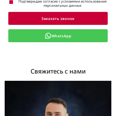
Подтверждаю согласие с условиями использования
персональных данных
Заказать звонок
WhatsApp
Свяжитесь с нами