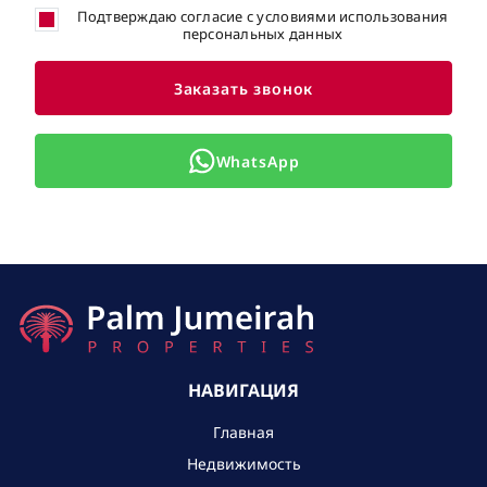
Подтверждаю согласие с условиями использования
персональных данных
Заказать звонок
WhatsApp
НАВИГАЦИЯ
Главная
Недвижимость