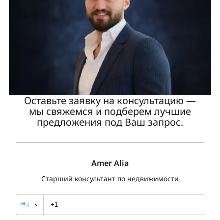
Оставьте заявку на консультацию —
мы свяжемся и подберем лучшие
предложения под Ваш запрос.
Amer Alia
Старший консультант по недвижимости