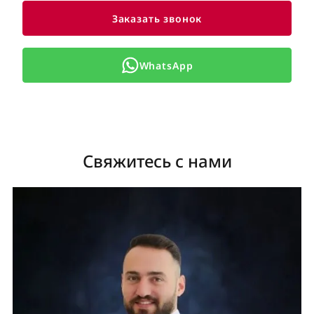
Заказать звонок
WhatsApp
Свяжитесь с нами