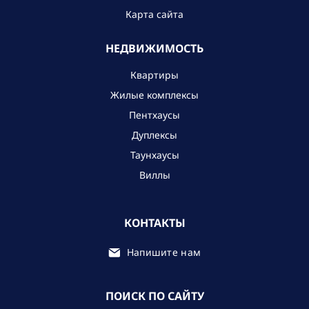
Карта сайта
НЕДВИЖИМОСТЬ
Квартиры
Жилые комплексы
Пентхаусы
Дуплексы
Таунхаусы
Виллы
КОНТАКТЫ
Напишите нам
ПОИСК ПО САЙТУ