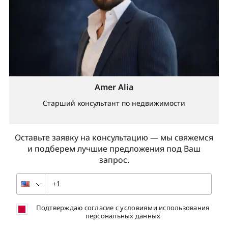
Amer Alia
Старший консультант по недвижимости
Оставьте заявку на консультацию — мы свяжемся
и подберем лучшие предложения под Ваш
запрос.
Подтверждаю согласие с условиями использования
персональных данных