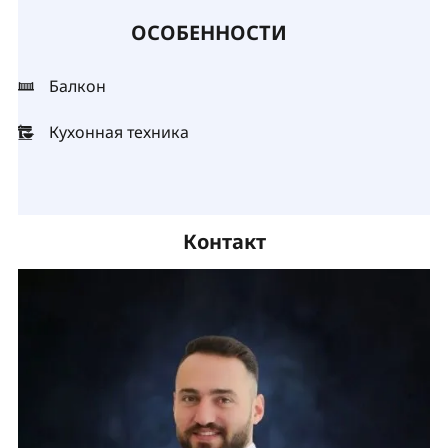
ОСОБЕННОСТИ
Балкон
Кухонная техника
Контакт