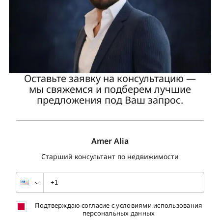
Оставьте заявку на консультацию —
мы свяжемся и подберем лучшие
предложения под Ваш запрос.
Amer Alia
Старший консультант по недвижимости
Подтверждаю согласие с условиями использования
персональных данных