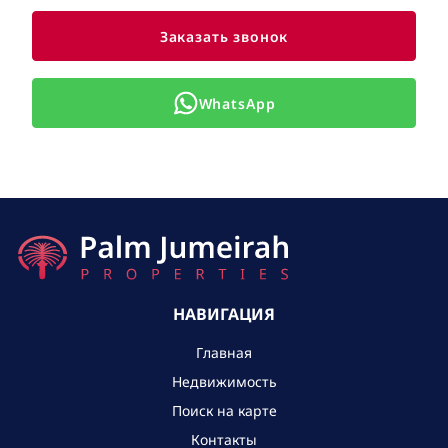
Заказать звонок
WhatsApp
НАВИГАЦИЯ
Главная
Недвижимость
Поиск на карте
Контакты