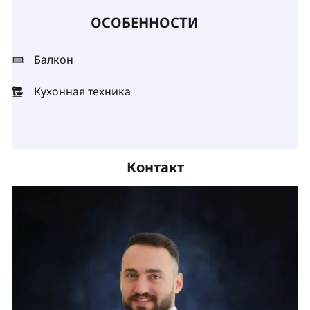
ОСОБЕННОСТИ
Балкон
Кухонная техника
Контакт