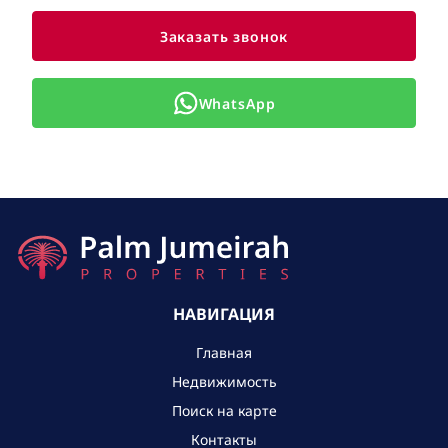
Заказать звонок
WhatsApp
НАВИГАЦИЯ
Главная
Недвижимость
Поиск на карте
Контакты