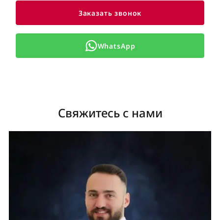
Заказать звонок
WhatsApp
Свяжитесь с нами