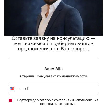
Оставьте заявку на консультацию —
мы свяжемся и подберем лучшие
предложения под Ваш запрос.
Amer Alia
Старший консультант по недвижимости
Подтверждаю согласие с условиями использования
персональных данных