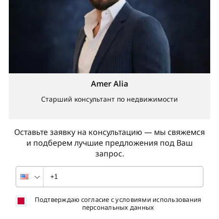
Amer Alia
Старший консультант по недвижимости
Оставьте заявку на консультацию — мы свяжемся
и подберем лучшие предложения под Ваш
запрос.
Подтверждаю согласие с условиями использования
персональных данных