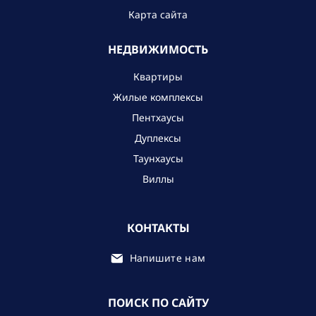
Карта сайта
НЕДВИЖИМОСТЬ
Квартиры
Жилые комплексы
Пентхаусы
Дуплексы
Таунхаусы
Виллы
КОНТАКТЫ
Напишите нам
ПОИСК ПО САЙТУ