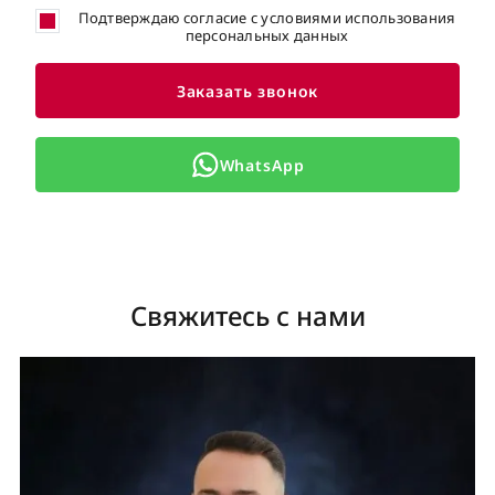
Подтверждаю согласие с условиями использования
персональных данных
Заказать звонок
WhatsApp
Свяжитесь с нами