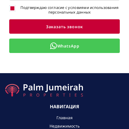
Подтверждаю согласие с условиями использования
персональных данных
Заказать звонок
WhatsApp
НАВИГАЦИЯ
Главная
Недвижимость