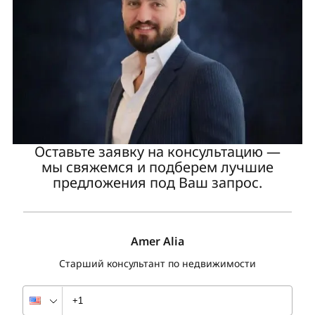
Оставьте заявку на консультацию —
мы свяжемся и подберем лучшие
предложения под Ваш запрос.
Amer Alia
Старший консультант по недвижимости