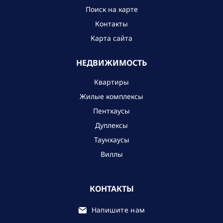
Поиск на карте
Контакты
Карта сайта
НЕДВИЖИМОСТЬ
Квартиры
Жилые комплексы
Пентхаусы
Дуплексы
Таунхаусы
Виллы
КОНТАКТЫ
Напишите нам