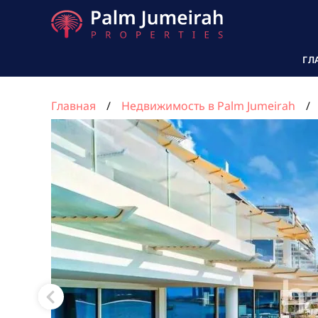
ГЛ
Главная
Недвижимость в Palm Jumeirah