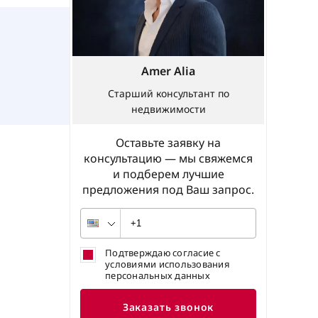
Amer Alia
Старший консультант по
недвижимости
Оставьте заявку на
консультацию — мы свяжемся
и подберем лучшие
предложения под Ваш запрос.
Подтверждаю согласие с
условиями использования
персональных данных
Заказать звонок