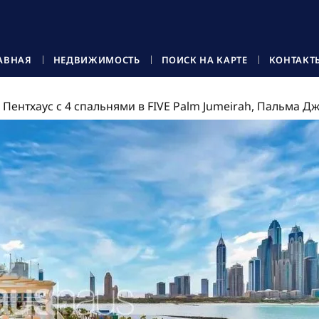
АВНАЯ
НЕДВИЖИМОСТЬ
ПОИСК НА КАРТЕ
КОНТАКТ
Пентхаус с 4 спальнями в FIVE Palm Jumeirah, Пальма 