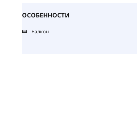
ОСОБЕННОСТИ
Балкон