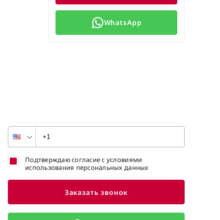
WhatsApp
Подтверждаю согласие с условиями
использования персональных данных
Заказать звонок