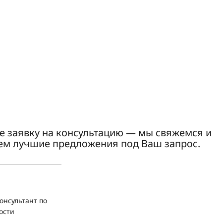
е заявку на консультацию — мы свяжемся и
ем лучшие предложения под Ваш запрос.
онсультант по
ости