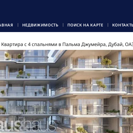
АВНАЯ
НЕДВИЖИМОСТЬ
ПОИСК НА КАРТЕ
КОНТАКТ
Квартира с 4 спальнями в Пальма Джумейра, Дубай, ОА