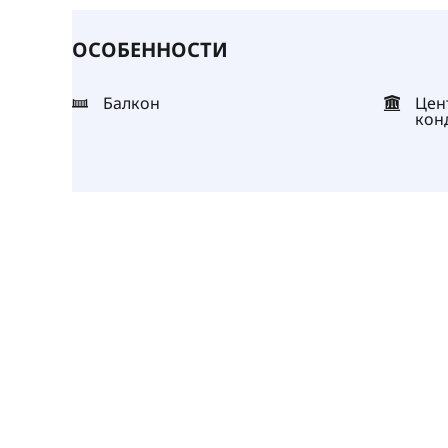
ОСОБЕННОСТИ
Балкон
Цен
кон