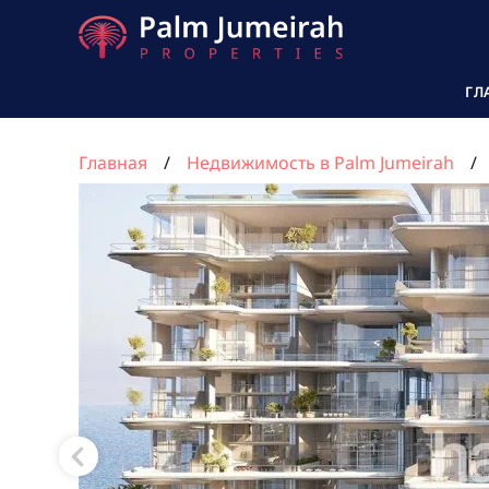
ГЛ
Главная
Недвижимость в Palm Jumeirah