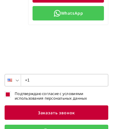
WhatsApp
Подтверждаю согласие с условиями
использования персональных данных
Заказать звонок