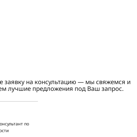
е заявку на консультацию — мы свяжемся и
ем лучшие предложения под Ваш запрос.
онсультант по
ости