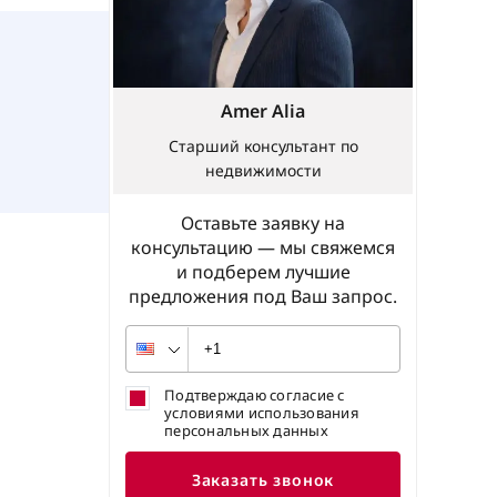
Amer Alia
Старший консультант по
недвижимости
Оставьте заявку на
консультацию — мы свяжемся
и подберем лучшие
предложения под Ваш запрос.
Подтверждаю согласие с
условиями использования
персональных данных
Заказать звонок