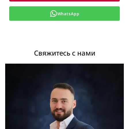
WhatsApp
Свяжитесь с нами