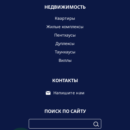
НЕДВИЖИМОСТЬ
Квартиры
Жилые комплексы
Пентхаусы
Дуплексы
Таунхаусы
Виллы
КОНТАКТЫ
Напишите нам
ПОИСК ПО САЙТУ