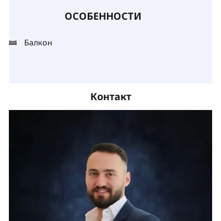
ОСОБЕННОСТИ
Балкон
Контакт