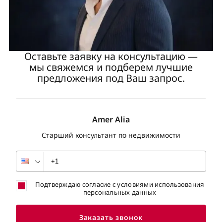
Оставьте заявку на консультацию —
мы свяжемся и подберем лучшие
предложения под Ваш запрос.
Amer Alia
Старший консультант по недвижимости
Подтверждаю согласие с условиями использования
персональных данных
Заказать звонок