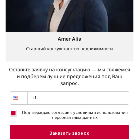
Amer Alia
Старший консультант по недвижимости
Оставьте заявку на консультацию — мы свяжемся
и подберем лучшие предложения под Ваш
запрос.
Подтверждаю согласие с условиями использования
персональных данных
Заказать звонок