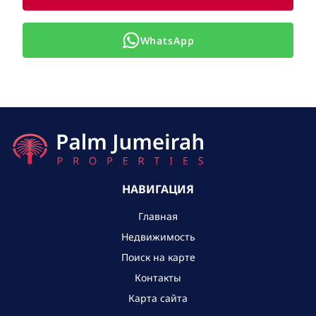
WhatsApp
НАВИГАЦИЯ
Главная
Недвижимость
Поиск на карте
Контакты
Карта сайта