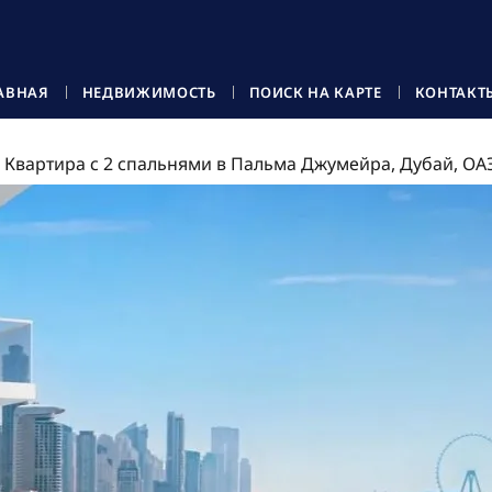
АВНАЯ
НЕДВИЖИМОСТЬ
ПОИСК НА КАРТЕ
КОНТАКТ
Квартира с 2 спальнями в Пальма Джумейра, Дубай, ОА