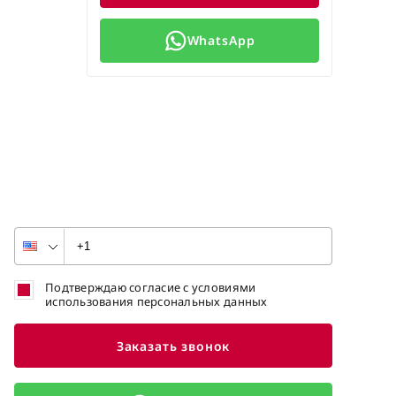
WhatsApp
Подтверждаю согласие с условиями
использования персональных данных
Заказать звонок