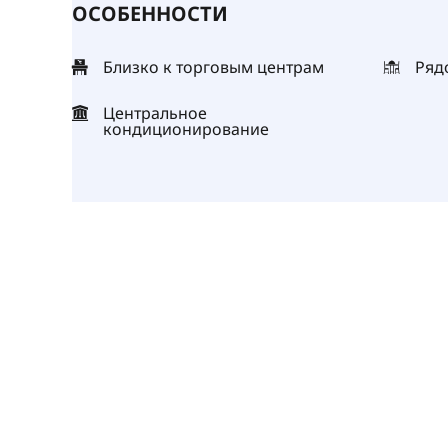
ОСОБЕННОСТИ
Близко к торговым центрам
Ряд
Центральное
кондиционирование