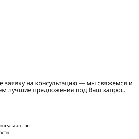
е заявку на консультацию — мы свяжемся и
ем лучшие предложения под Ваш запрос.
онсультант по
ости