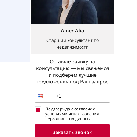
Amer Alia
Старший консультант по
недвижимости
Оставьте заявку на
консультацию — мы свяжемся
и подберем лучшие
предложения под Ваш запрос.
Подтверждаю согласие с
условиями использования
персональных данных
Заказать звонок