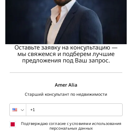
Оставьте заявку на консультацию —
мы свяжемся и подберем лучшие
предложения под Ваш запрос.
Amer Alia
Старший консультант по недвижимости
Подтверждаю согласие с условиями использования
персональных данных