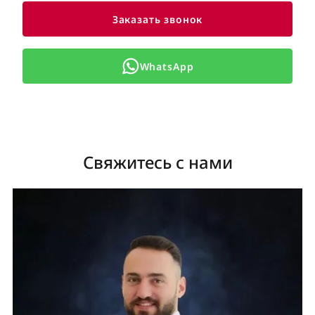
Заказать звонок
WhatsApp
Свяжитесь с нами