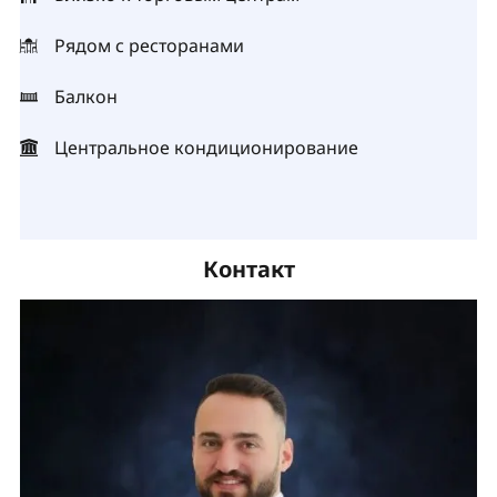
Рядом с ресторанами
Балкон
Центральное кондиционирование
Контакт