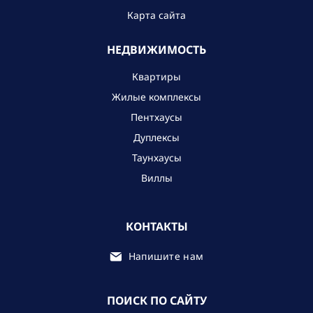
Карта сайта
НЕДВИЖИМОСТЬ
Квартиры
Жилые комплексы
Пентхаусы
Дуплексы
Таунхаусы
Виллы
КОНТАКТЫ
Напишите нам
ПОИСК ПО САЙТУ