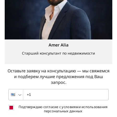
Amer Alia
Старший консультант по недвижимости
Оставьте заявку на консультацию — мы свяжемся
и подберем лучшие предложения под Ваш
запрос.
Подтверждаю согласие с условиями использования
персональных данных