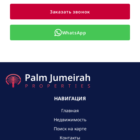
Заказать звонок
WhatsApp
НАВИГАЦИЯ
Главная
Недвижимость
Поиск на карте
Контакты