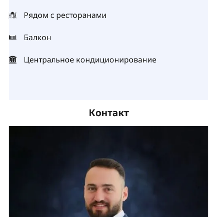
Рядом с ресторанами
Балкон
Центральное кондиционирование
Контакт