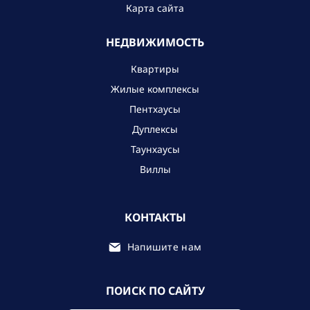
Карта сайта
НЕДВИЖИМОСТЬ
Квартиры
Жилые комплексы
Пентхаусы
Дуплексы
Таунхаусы
Виллы
КОНТАКТЫ
Напишите нам
ПОИСК ПО САЙТУ