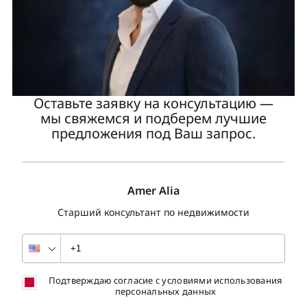
Оставьте заявку на консультацию —
мы свяжемся и подберем лучшие
предложения под Ваш запрос.
Amer Alia
Старший консультант по недвижимости
Подтверждаю согласие с условиями использования
персональных данных