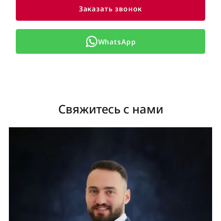
Заказать звонок
WhatsApp
Свяжитесь с нами