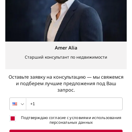
Amer Alia
Старший консультант по недвижимости
Оставьте заявку на консультацию — мы свяжемся
и подберем лучшие предложения под Ваш
запрос.
Подтверждаю согласие с условиями использования
персональных данных