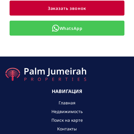
Заказать звонок
WhatsApp
НАВИГАЦИЯ
Главная
Недвижимость
Поиск на карте
Контакты