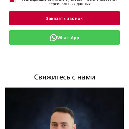
персональных данных
Заказать звонок
WhatsApp
Свяжитесь с нами