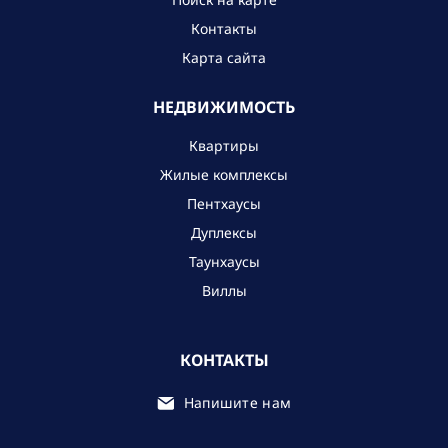
Контакты
Карта сайта
НЕДВИЖИМОСТЬ
Квартиры
Жилые комплексы
Пентхаусы
Дуплексы
Таунхаусы
Виллы
КОНТАКТЫ
Напишите нам