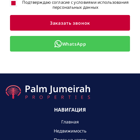
Подтверждаю согласие с условиями использования
персональных данных
Заказать звонок
WhatsApp
НАВИГАЦИЯ
Главная
Недвижимость
Поиск на карте