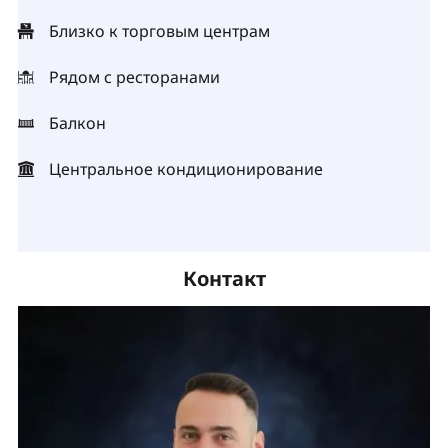
Близко к торговым центрам
Рядом с ресторанами
Балкон
Центральное кондиционирование
Контакт