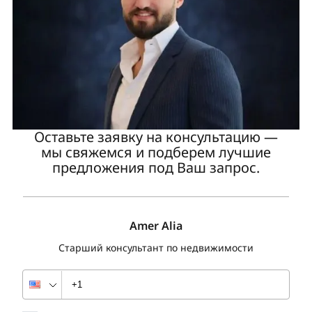
Оставьте заявку на консультацию —
мы свяжемся и подберем лучшие
предложения под Ваш запрос.
Amer Alia
Старший консультант по недвижимости