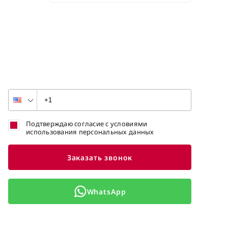
Подтверждаю согласие с условиями
использования персональных данных
Заказать звонок
WhatsApp