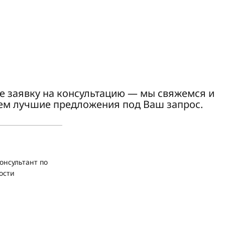
е заявку на консультацию — мы свяжемся и
ем лучшие предложения под Ваш запрос.
онсультант по
ости