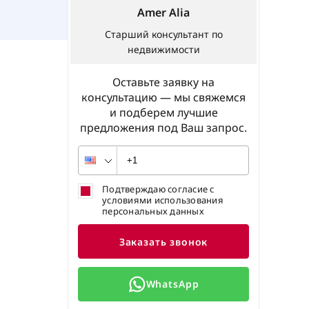
Amer Alia
Старший консультант по
недвижимости
Оставьте заявку на
консультацию — мы свяжемся
и подберем лучшие
предложения под Ваш запрос.
Подтверждаю согласие с
условиями использования
персональных данных
Заказать звонок
WhatsApp