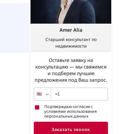
Amer Alia
Старший консультант по
недвижимости
Оставьте заявку на
консультацию — мы свяжемся
и подберем лучшие
предложения под Ваш запрос.
Подтверждаю согласие с
условиями использования
персональных данных
Заказать звонок