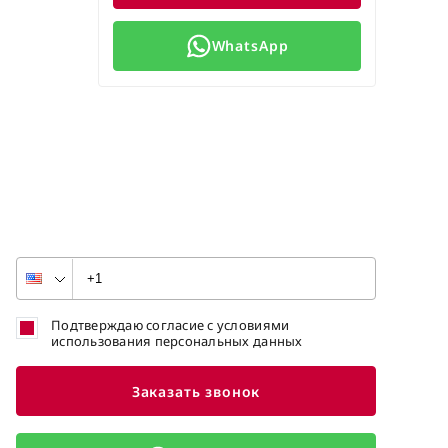
WhatsApp
Подтверждаю согласие с условиями
использования персональных данных
Заказать звонок