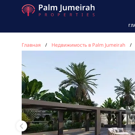
ГЛ
Главная
Недвижимость в Palm Jumeirah