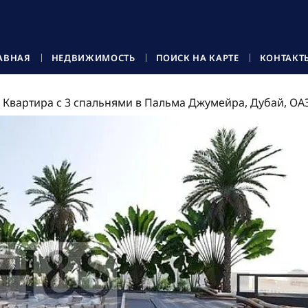
АВНАЯ
НЕДВИЖИМОСТЬ
ПОИСК НА КАРТЕ
КОНТАКТ
Квартира с 3 спальнями в Пальма Джумейра, Дубай, ОА