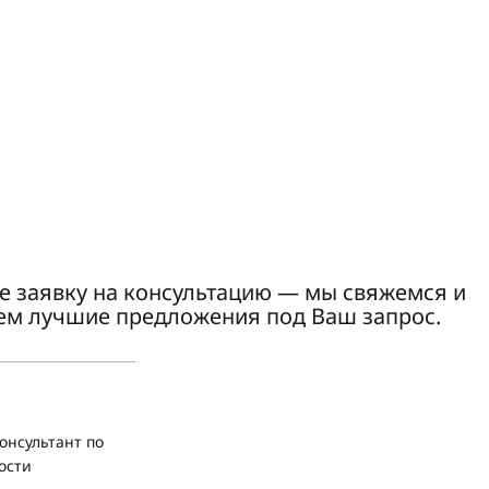
е заявку на консультацию — мы свяжемся и
ем лучшие предложения под Ваш запрос.
онсультант по
ости