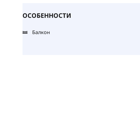
ОСОБЕННОСТИ
Балкон