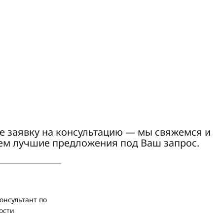
е заявку на консультацию — мы свяжемся и
ем лучшие предложения под Ваш запрос.
онсультант по
ости