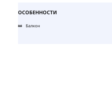
ОСОБЕННОСТИ
Балкон