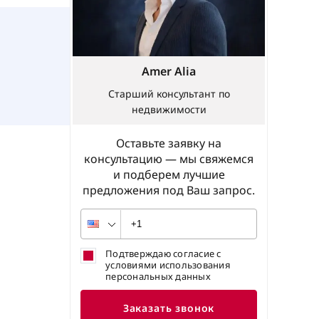
Amer Alia
Старший консультант по
недвижимости
Оставьте заявку на
консультацию — мы свяжемся
и подберем лучшие
предложения под Ваш запрос.
Подтверждаю согласие с
условиями использования
персональных данных
Заказать звонок