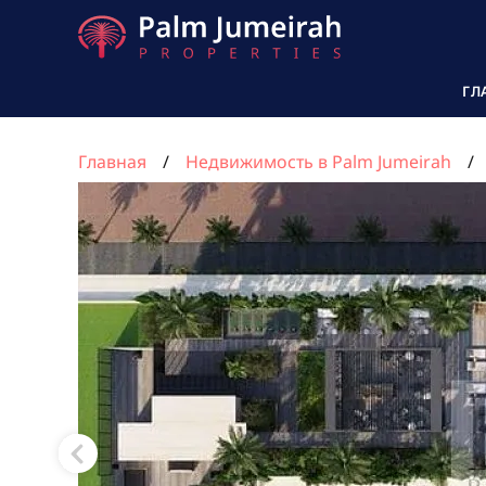
ГЛ
Главная
Недвижимость в Palm Jumeirah