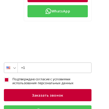
WhatsApp
Подтверждаю согласие с условиями
использования персональных данных
Заказать звонок