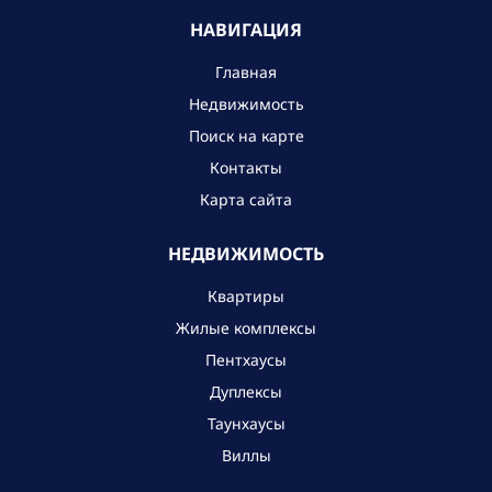
НАВИГАЦИЯ
Главная
Недвижимость
Поиск на карте
Контакты
Карта сайта
НЕДВИЖИМОСТЬ
Квартиры
Жилые комплексы
Пентхаусы
Дуплексы
Таунхаусы
Виллы