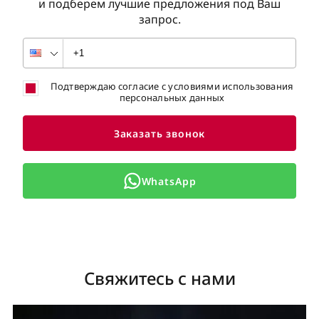
и подберем лучшие предложения под Ваш
запрос.
Подтверждаю согласие с условиями использования
персональных данных
Заказать звонок
WhatsApp
Свяжитесь с нами