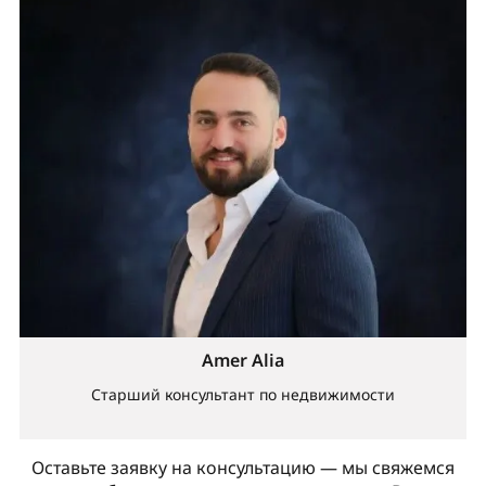
Amer Alia
Старший консультант по недвижимости
Оставьте заявку на консультацию — мы свяжемся