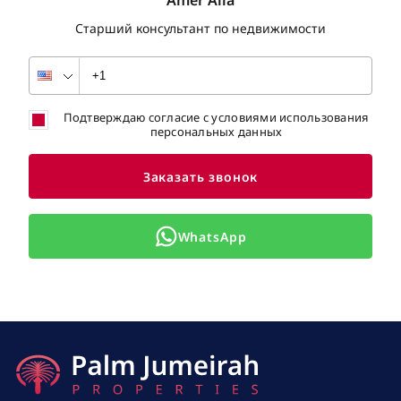
Amer Alia
Старший консультант по недвижимости
Подтверждаю согласие с условиями использования
персональных данных
Заказать звонок
WhatsApp