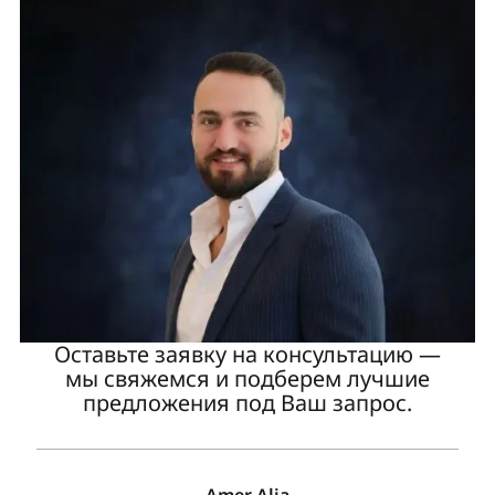
Оставьте заявку на консультацию —
мы свяжемся и подберем лучшие
предложения под Ваш запрос.