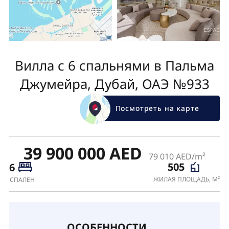
Вилла с 6 спальнями в Пальма
Джумейра, Дубай, ОАЭ №933
Посмотреть на карте
39 900 000 AED
79 010 AED/m²
505
6
ЖИЛАЯ ПЛОЩАДЬ, М²
СПАЛЕН
ОСОБЕННОСТИ