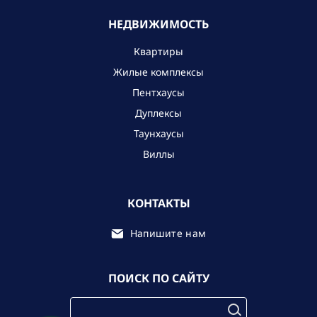
НЕДВИЖИМОСТЬ
Квартиры
Жилые комплексы
Пентхаусы
Дуплексы
Таунхаусы
Виллы
КОНТАКТЫ
Напишите нам
ПОИСК ПО САЙТУ