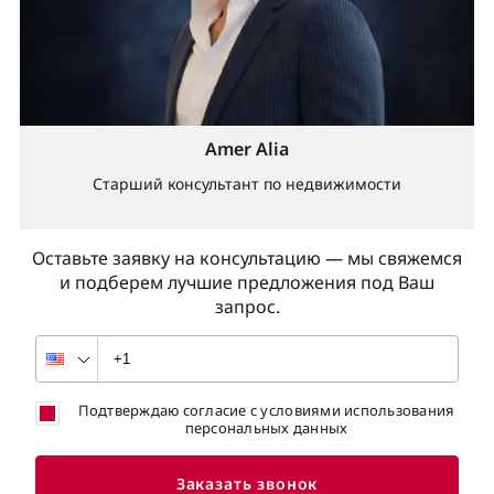
Amer Alia
Старший консультант по недвижимости
Оставьте заявку на консультацию — мы свяжемся
и подберем лучшие предложения под Ваш
запрос.
Подтверждаю согласие с условиями использования
персональных данных
Заказать звонок