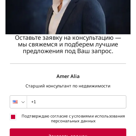
Оставьте заявку на консультацию —
мы свяжемся и подберем лучшие
предложения под Ваш запрос.
Amer Alia
Старший консультант по недвижимости
Подтверждаю согласие с условиями использования
персональных данных