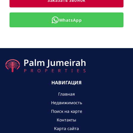
Заказать звонок
WhatsApp
НАВИГАЦИЯ
Главная
Недвижимость
Поиск на карте
Контакты
Карта сайта