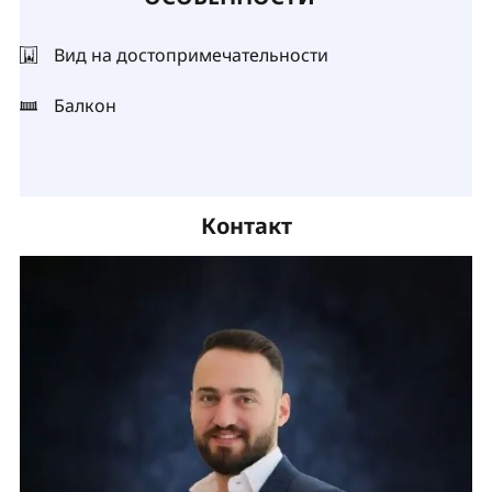
Вид на достопримечательности
Балкон
Контакт