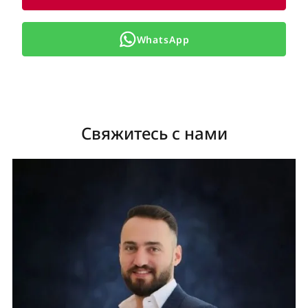
WhatsApp
Свяжитесь с нами