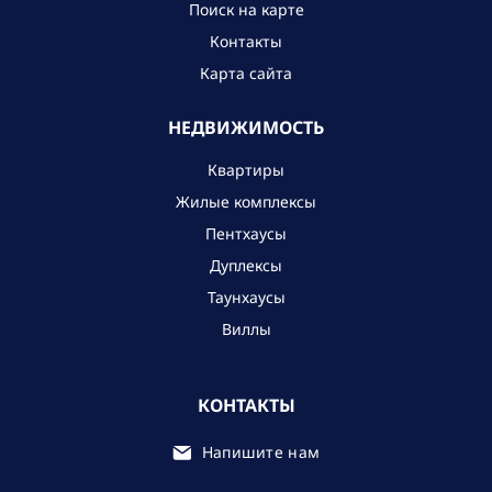
Поиск на карте
Контакты
Карта сайта
НЕДВИЖИМОСТЬ
Квартиры
Жилые комплексы
Пентхаусы
Дуплексы
Таунхаусы
Виллы
КОНТАКТЫ
Напишите нам