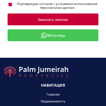
Подтверждаю согласие с условиями использования
персональных данных
Заказать звонок
WhatsApp
НАВИГАЦИЯ
Главная
Недвижимость