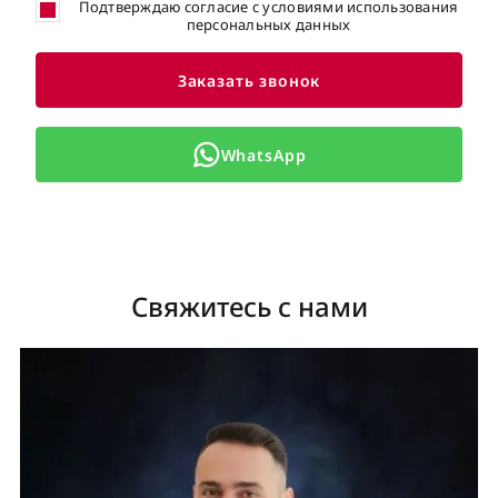
Подтверждаю согласие с условиями использования
персональных данных
Заказать звонок
WhatsApp
Свяжитесь с нами