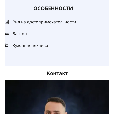
ОСОБЕННОСТИ
Вид на достопримечательности
Балкон
Кухонная техника
Контакт