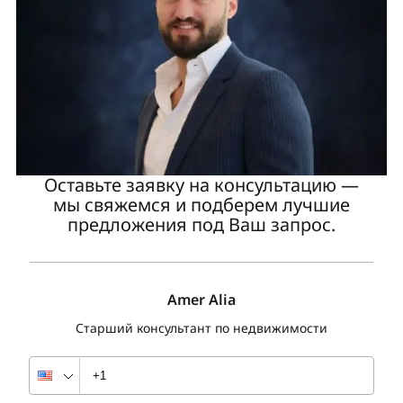
Оставьте заявку на консультацию —
мы свяжемся и подберем лучшие
предложения под Ваш запрос.
Amer Alia
Старший консультант по недвижимости