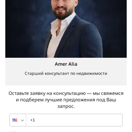
Amer Alia
Старший консультант по недвижимости
Оставьте заявку на консультацию — мы свяжемся
и подберем лучшие предложения под Ваш
запрос.